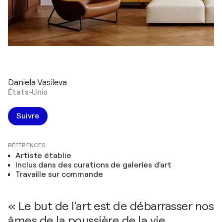
Daniela Vasileva
États-Unis
Suivre
RÉFÉRENCES
Artiste établie
Inclus dans des curations de galeries d'art
Travaille sur commande
« Le but de l'art est de débarrasser nos
âmes de la poussière de la vie