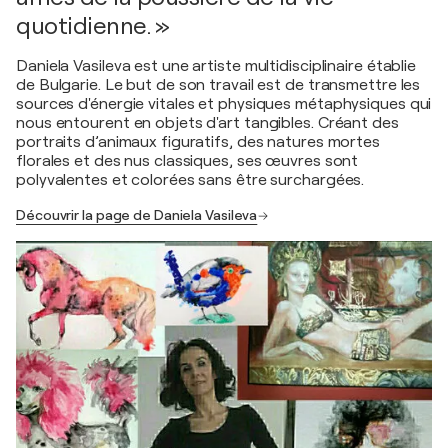
quotidienne. »
Daniela Vasileva est une artiste multidisciplinaire établie
de Bulgarie. Le but de son travail est de transmettre les
sources d'énergie vitales et physiques métaphysiques qui
nous entourent en objets d'art tangibles. Créant des
portraits d’animaux figuratifs, des natures mortes
florales et des nus classiques, ses œuvres sont
polyvalentes et colorées sans être surchargées.
Découvrir la page de Daniela Vasileva