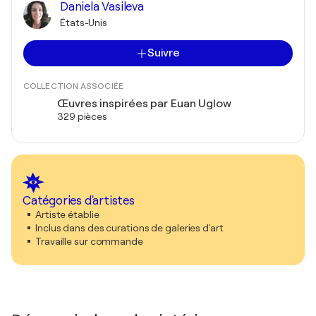
Daniela Vasileva
États-Unis
Suivre
COLLECTION ASSOCIÉE
Œuvres inspirées par Euan Uglow
329 pièces
Catégories d'artistes
Artiste établie
Inclus dans des curations de galeries d'art
Travaille sur commande