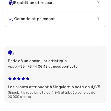
Expédition et retours
Garantie et paiement
Parlez à un conseiller artistique
Appel
+33 1 76 44 06 42
ou
nous contacter
Les clients attribuent à Singulart la note de 4,9/5
Singulart a reçu la note de 4,9/5 attribuée par plus de
20 000 clients.