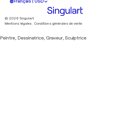
Français | USD
© 2026 Singulart
Mentions légales.
Conditions générales de vente
Peintre, Dessinatrice, Graveur, Sculptrice