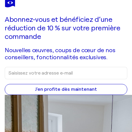
Abonnez-vous et bénéficiez d’une
réduction de 10 % sur votre première
commande
Nouvelles œuvres, coups de cœur de nos
conseillers, fonctionnalités exclusives.
J'en profite dès maintenant