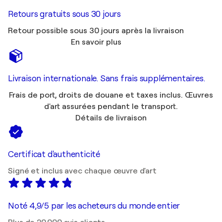
Retours gratuits sous 30 jours
Retour possible sous 30 jours après la livraison
En savoir plus
Livraison internationale. Sans frais supplémentaires.
Frais de port, droits de douane et taxes inclus. Œuvres
d'art assurées pendant le transport.
Détails de livraison
Certificat d'authenticité
Signé et inclus avec chaque œuvre d'art
Noté 4,9/5 par les acheteurs du monde entier