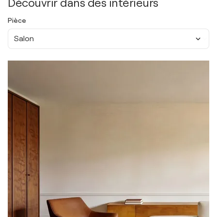
Découvrir dans des intérieurs
Pièce
Salon