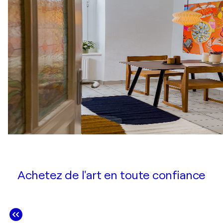
Achetez de l'art en toute confiance