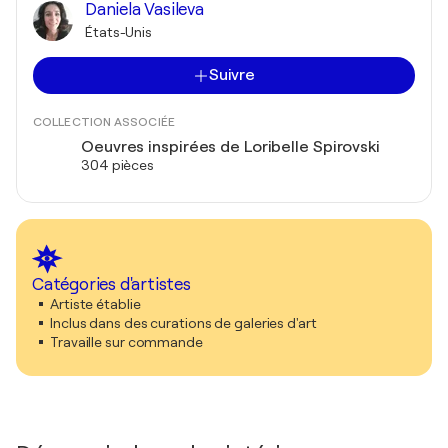
Daniela Vasileva
États-Unis
Suivre
COLLECTION ASSOCIÉE
Oeuvres inspirées de Loribelle Spirovski
304 pièces
Catégories d'artistes
Artiste établie
Inclus dans des curations de galeries d'art
Travaille sur commande