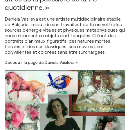
quotidienne. »
Daniela Vasileva est une artiste multidisciplinaire établie
de Bulgarie. Le but de son travail est de transmettre les
sources d'énergie vitales et physiques métaphysiques qui
nous entourent en objets d'art tangibles. Créant des
portraits d’animaux figuratifs, des natures mortes
florales et des nus classiques, ses œuvres sont
polyvalentes et colorées sans être surchargées.
Découvrir la page de Daniela Vasileva