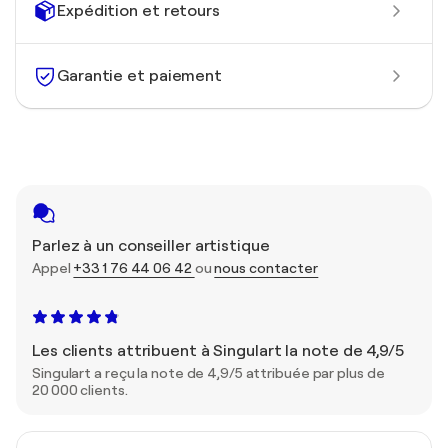
Expédition et retours
Garantie et paiement
Parlez à un conseiller artistique
Appel
+33 1 76 44 06 42
ou
nous contacter
Les clients attribuent à Singulart la note de 4,9/5
Singulart a reçu la note de 4,9/5 attribuée par plus de
20 000 clients.