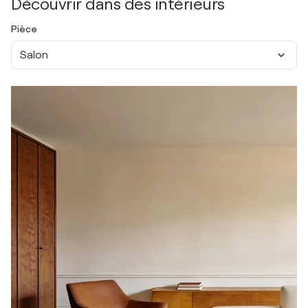
Découvrir dans des intérieurs
Pièce
Salon