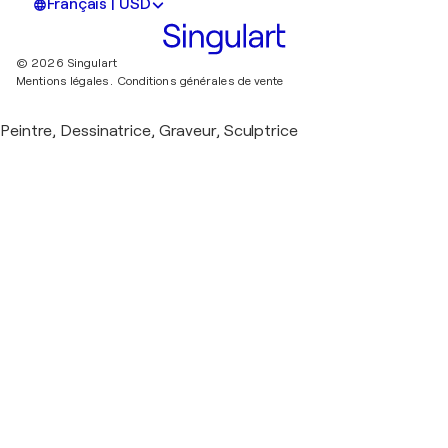
Français | USD
© 2026 Singulart
Mentions légales.
Conditions générales de vente
Peintre, Dessinatrice, Graveur, Sculptrice