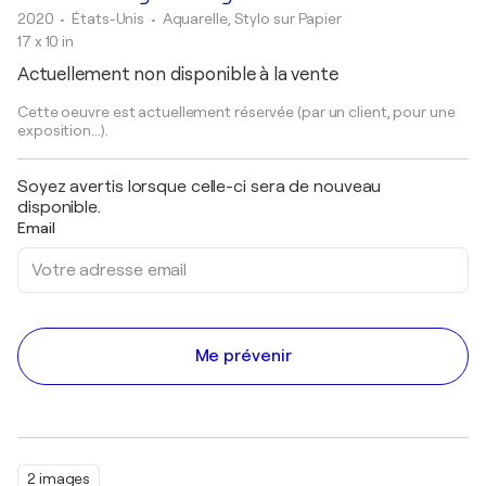
2020
• États-Unis
•
Aquarelle, Stylo sur Papier
17 x 10 in
Actuellement non disponible à la vente
Cette oeuvre est actuellement réservée (par un client, pour une
exposition...).
Soyez avertis lorsque celle-ci sera de nouveau
disponible.
Email
Me prévenir
2 images