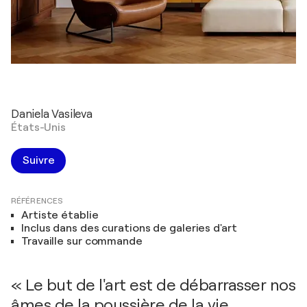
Daniela Vasileva
États-Unis
Suivre
RÉFÉRENCES
Artiste établie
Inclus dans des curations de galeries d'art
Travaille sur commande
« Le but de l'art est de débarrasser nos
âmes de la poussière de la vie