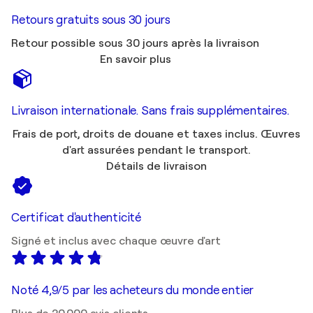
Retours gratuits sous 30 jours
Retour possible sous 30 jours après la livraison
En savoir plus
Livraison internationale. Sans frais supplémentaires.
Frais de port, droits de douane et taxes inclus. Œuvres
d'art assurées pendant le transport.
Détails de livraison
Certificat d'authenticité
Signé et inclus avec chaque œuvre d'art
Noté 4,9/5 par les acheteurs du monde entier