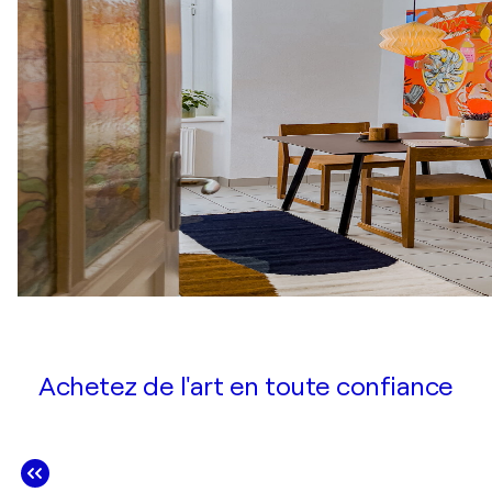
Achetez de l'art en toute confiance