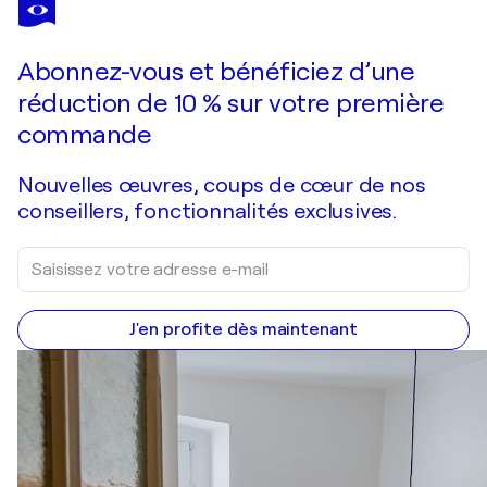
Abonnez-vous et bénéficiez d’une
réduction de 10 % sur votre première
commande
Nouvelles œuvres, coups de cœur de nos
conseillers, fonctionnalités exclusives.
J'en profite dès maintenant