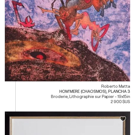
Roberto Matta
HOM'MERE (CHAOSMOS), PLANCHA 3
Broderie, Lithographie sur Papier - 19x15in
2 900 $US