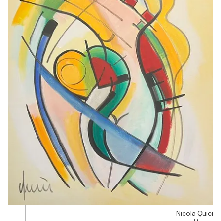
Nicola Quici