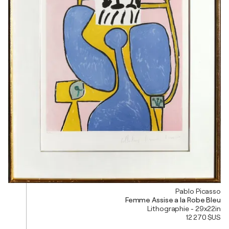
Pablo Picasso
Femme Assise a la Robe Bleu
Lithographie - 29x22in
12 270 $US