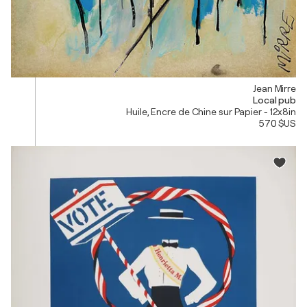
Jean Mirre
Local pub
Huile, Encre de Chine sur Papier - 12x8in
570 $US