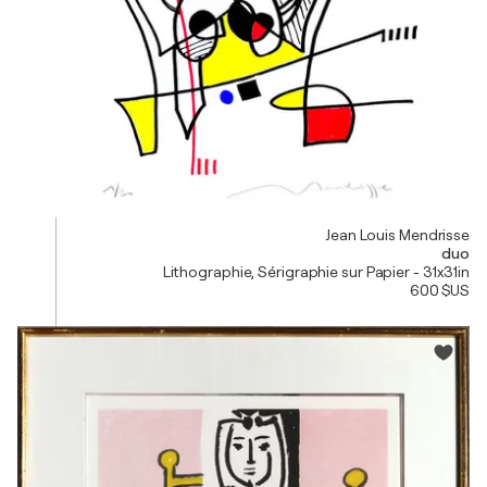
Jean Louis Mendrisse
duo
Lithographie, Sérigraphie sur Papier - 31x31in
600 $US