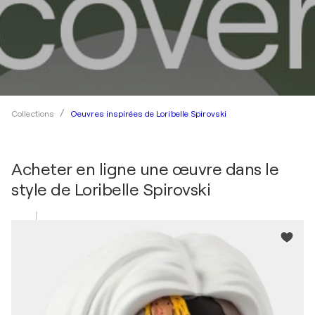
Oeuvres inspirées de Loribelle Spirovski
Collections
Acheter en ligne une œuvre dans le
style de
Loribelle Spirovski