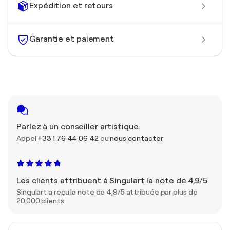
Expédition et retours
Garantie et paiement
Parlez à un conseiller artistique
Appel
+33 1 76 44 06 42
ou
nous contacter
Les clients attribuent à Singulart la note de 4,9/5
Singulart a reçu la note de 4,9/5 attribuée par plus de
20 000 clients.