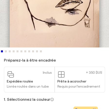
Préparez-la à être encadrée
Inclus
+ 350 $US
Expédiée roulée
Prête à accrocher
Livrée roulée dans un tube
Requis pour l'encadrement
1. Sélectionnez la couleur