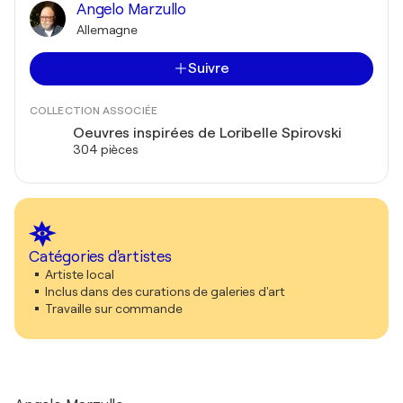
Angelo Marzullo
Allemagne
Suivre
COLLECTION ASSOCIÉE
Oeuvres inspirées de Loribelle Spirovski
304 pièces
Catégories d'artistes
Artiste local
Inclus dans des curations de galeries d'art
Travaille sur commande