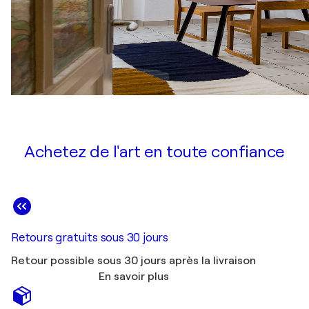
Achetez de l'art en toute confiance
Retours gratuits sous 30 jours
Retour possible sous 30 jours après la livraison
En savoir plus