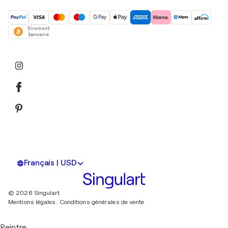
Virement
bancaire
Français | USD
© 2026 Singulart
Mentions légales.
Conditions générales de vente
Peintre