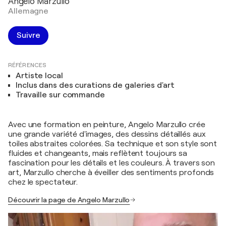
Angelo Marzullo
Allemagne
Suivre
RÉFÉRENCES
Artiste local
Inclus dans des curations de galeries d'art
Travaille sur commande
Avec une formation en peinture, Angelo Marzullo crée
une grande variété d'images, des dessins détaillés aux
toiles abstraites colorées. Sa technique et son style sont
fluides et changeants, mais reflètent toujours sa
fascination pour les détails et les couleurs. À travers son
art, Marzullo cherche à éveiller des sentiments profonds
chez le spectateur.
Découvrir la page de Angelo Marzullo