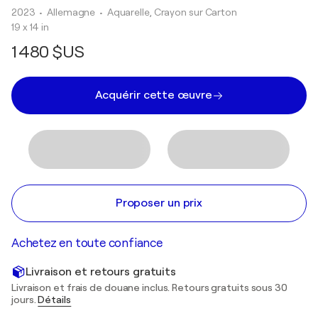
2023
• Allemagne
•
Aquarelle, Crayon sur Carton
19 x 14 in
1 480 $US
Acquérir cette œuvre
Proposer un prix
Achetez en toute confiance
Livraison et retours gratuits
Livraison et frais de douane inclus. Retours gratuits sous 30
jours.
Détails