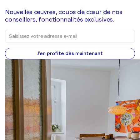
Nouvelles œuvres, coups de cœur de nos
conseillers, fonctionnalités exclusives.
J'en profite dès maintenant