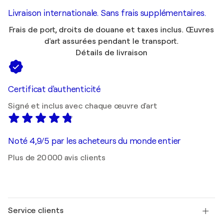
Livraison internationale. Sans frais supplémentaires.
Frais de port, droits de douane et taxes inclus. Œuvres
d'art assurées pendant le transport.
Détails de livraison
Certificat d'authenticité
Signé et inclus avec chaque œuvre d'art
Noté 4,9/5 par les acheteurs du monde entier
Plus de 20 000 avis clients
Service clients