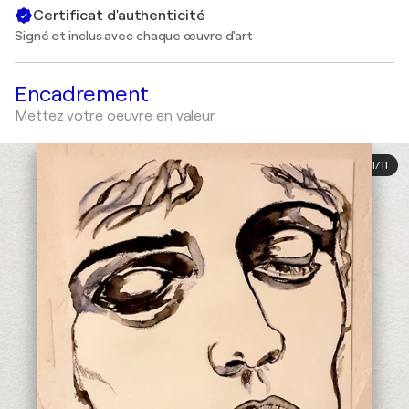
Certificat d'authenticité
Signé et inclus avec chaque œuvre d'art
Encadrement
Mettez votre oeuvre en valeur
1
/
11