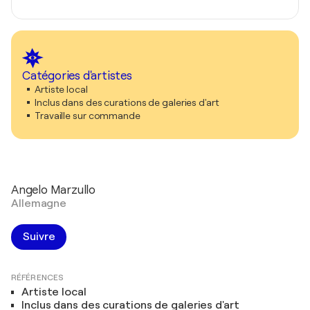
Catégories d'artistes
Artiste local
Inclus dans des curations de galeries d'art
Travaille sur commande
Angelo Marzullo
Allemagne
Suivre
RÉFÉRENCES
Artiste local
Inclus dans des curations de galeries d'art