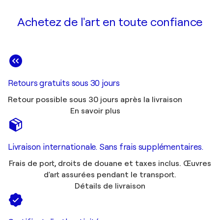
Achetez de l'art en toute confiance
Retours gratuits sous 30 jours
Retour possible sous 30 jours après la livraison
En savoir plus
Livraison internationale. Sans frais supplémentaires.
Frais de port, droits de douane et taxes inclus. Œuvres
d'art assurées pendant le transport.
Détails de livraison