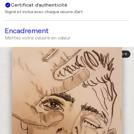
Certificat d'authenticité
Signé et inclus avec chaque œuvre d'art
Encadrement
Mettez votre oeuvre en valeur
1
/
11