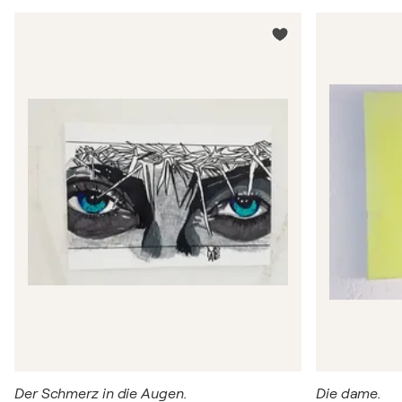
Der Schmerz in die Augen.
Die dame.