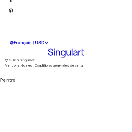
Français | USD
© 2026 Singulart
Mentions légales.
Conditions générales de vente
Peintre