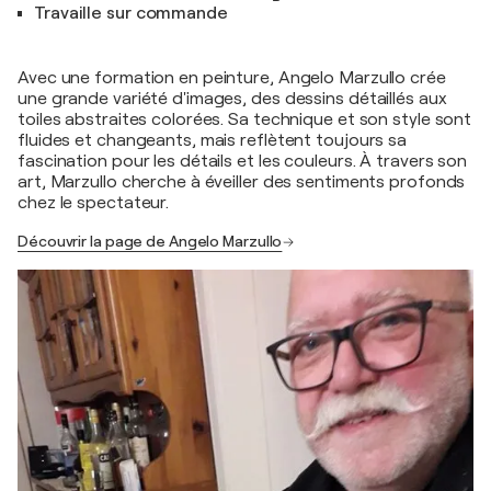
Travaille sur commande
Avec une formation en peinture, Angelo Marzullo crée
une grande variété d'images, des dessins détaillés aux
toiles abstraites colorées. Sa technique et son style sont
fluides et changeants, mais reflètent toujours sa
fascination pour les détails et les couleurs. À travers son
art, Marzullo cherche à éveiller des sentiments profonds
chez le spectateur.
Découvrir la page de Angelo Marzullo