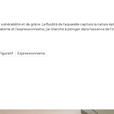
vulnérabilité et de grâce. La fluidité de l'aquarelle capture la nature
imalisme et l'expressionnisme, j'ai cherché à plonger dans l'essence de
Figuratif
Expressionnisme