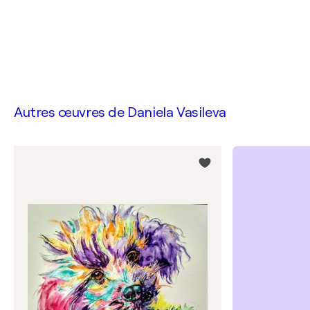
Autres œuvres de
Daniela Vasileva