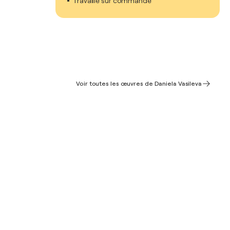
Travaille sur commande
Voir toutes les œuvres de Daniela Vasileva