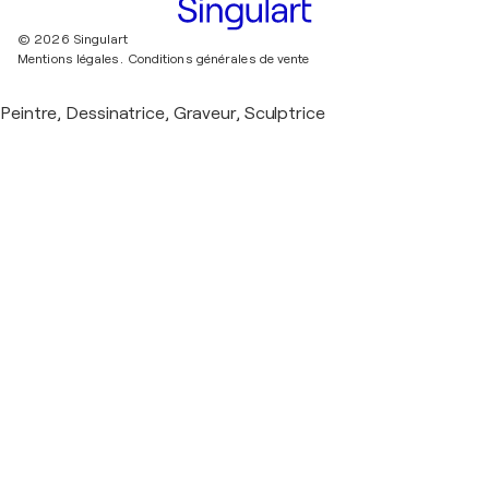
© 2026 Singulart
Mentions légales.
Conditions générales de vente
Peintre, Dessinatrice, Graveur, Sculptrice