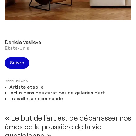
Daniela Vasileva
États-Unis
Suivre
RÉFÉRENCES
Artiste établie
Inclus dans des curations de galeries d'art
Travaille sur commande
« Le but de l'art est de débarrasser nos
âmes de la poussière de la vie
quotidienne. »