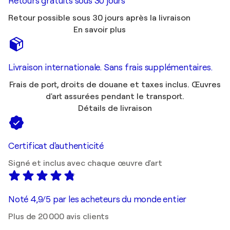
Retours gratuits sous 30 jours
Retour possible sous 30 jours après la livraison
En savoir plus
Livraison internationale. Sans frais supplémentaires.
Frais de port, droits de douane et taxes inclus. Œuvres
d'art assurées pendant le transport.
Détails de livraison
Certificat d'authenticité
Signé et inclus avec chaque œuvre d'art
Noté 4,9/5 par les acheteurs du monde entier
Plus de 20 000 avis clients