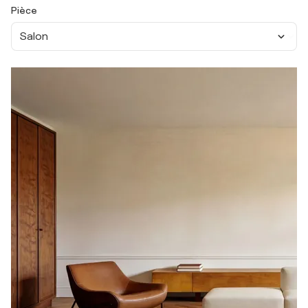
Pièce
Salon