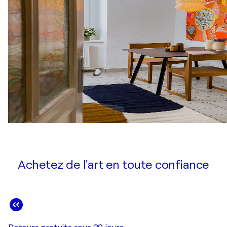
Achetez de l'art en toute confiance