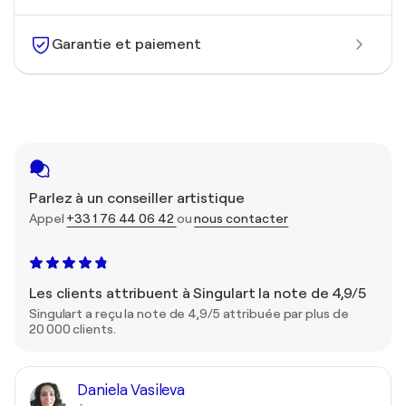
Garantie et paiement
Parlez à un conseiller artistique
Appel
+33 1 76 44 06 42
ou
nous contacter
Les clients attribuent à Singulart la note de 4,9/5
Singulart a reçu la note de 4,9/5 attribuée par plus de
20 000 clients.
Daniela Vasileva