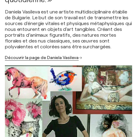
Daniela Vasileva est une artiste multidisciplinaire établie
de Bulgarie. Le but de son travail est de transmettre les
sources d'énergie vitales et physiques métaphysiques qui
nous entourent en objets d'art tangibles. Créant des
portraits d’animaux figuratifs, des natures mortes
florales et des nus classiques, ses œuvres sont
polyvalentes et colorées sans être surchargées.
Découvrir la page de Daniela Vasileva