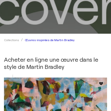
Œuvres inspirées de Martin Bradley
Collections
Acheter en ligne une œuvre dans le
style de
Martin Bradley