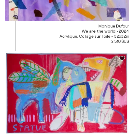
Monique Dufour
We are the world - 2024
Acrylique, Collage sur Toile - 32x32in
2 310 $US