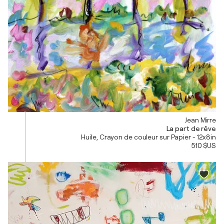
Jean Mirre
La part de rêve
Huile, Crayon de couleur sur Papier - 12x8in
510 $US