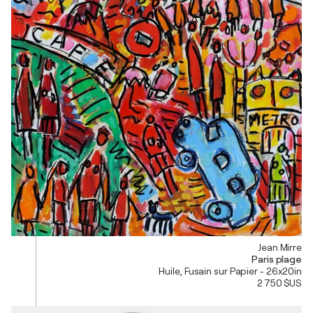
Jean Mirre
Paris plage
Huile, Fusain sur Papier - 26x20in
2 750 $US