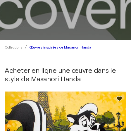
Œuvres inspirées de Masanori Handa
Collections
Acheter en ligne une œuvre dans le
style de
Masanori Handa