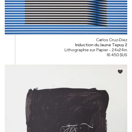
Carlos Cruz-Diez
Induction du Jaune Tepuy 2
Lithographie sur Papier - 24x24in
16 450 $US