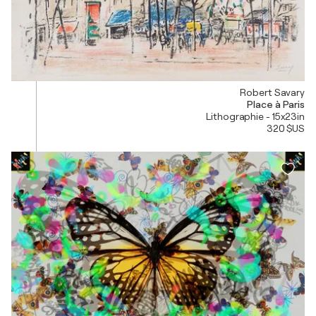
Robert Savary
Place à Paris
Lithographie - 15x23in
320 $US