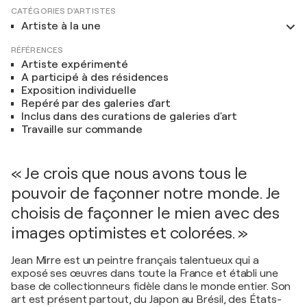
CATÉGORIES D'ARTISTES
Artiste à la une
RÉFÉRENCES
Artiste expérimenté
A participé à des résidences
Exposition individuelle
Repéré par des galeries d'art
Inclus dans des curations de galeries d'art
Travaille sur commande
« Je crois que nous avons tous le
pouvoir de façonner notre monde. Je
choisis de façonner le mien avec des
images optimistes et colorées. »
Jean Mirre est un peintre français talentueux qui a
exposé ses œuvres dans toute la France et établi une
base de collectionneurs fidèle dans le monde entier. Son
art est présent partout, du Japon au Brésil, des États-