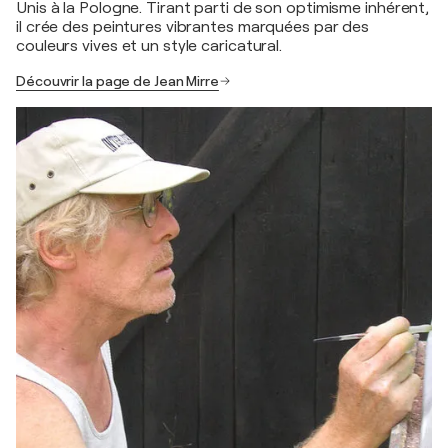
Unis à la Pologne. Tirant parti de son optimisme inhérent,
il crée des peintures vibrantes marquées par des
couleurs vives et un style caricatural.
Découvrir la page de Jean Mirre