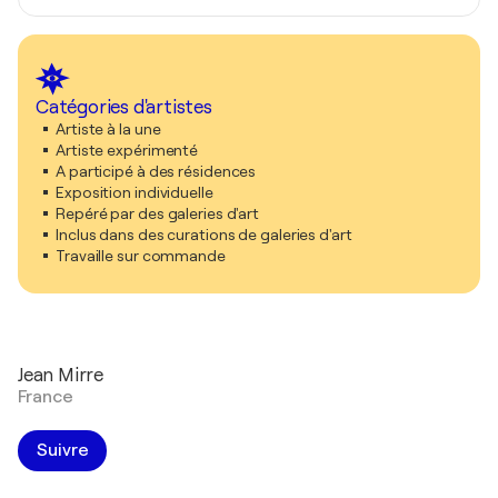
Catégories d'artistes
Artiste à la une
Artiste expérimenté
A participé à des résidences
Exposition individuelle
Repéré par des galeries d'art
Inclus dans des curations de galeries d'art
Travaille sur commande
Jean Mirre
France
Suivre