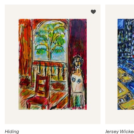
Hiding
Jersey Wick