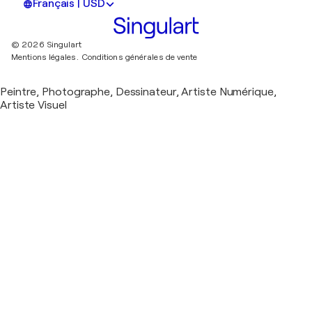
Français | USD
© 2026 Singulart
Mentions légales.
Conditions générales de vente
Peintre, Photographe, Dessinateur, Artiste Numérique,
Artiste Visuel