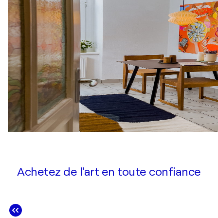
Achetez de l'art en toute confiance