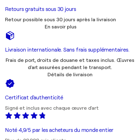
Retours gratuits sous 30 jours
Retour possible sous 30 jours après la livraison
En savoir plus
Livraison internationale. Sans frais supplémentaires.
Frais de port, droits de douane et taxes inclus. Œuvres
d'art assurées pendant le transport.
Détails de livraison
Certificat d'authenticité
Signé et inclus avec chaque œuvre d'art
Noté 4,9/5 par les acheteurs du monde entier