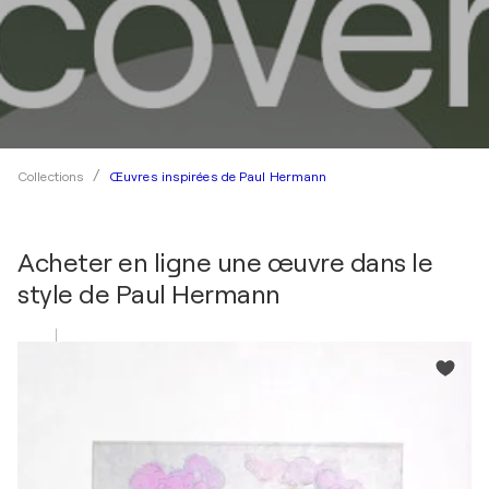
Œuvres inspirées de Paul Hermann
Collections
Acheter en ligne une œuvre dans le
style de
Paul Hermann