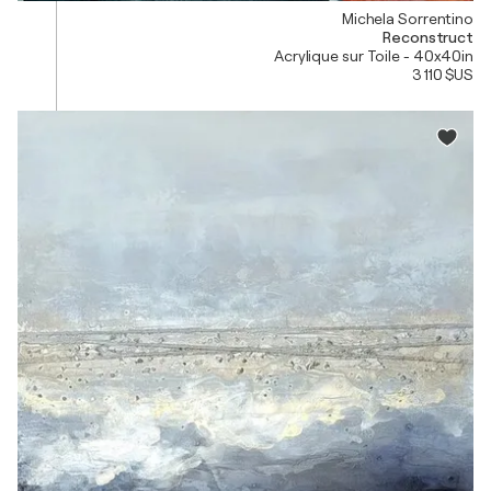
Michela Sorrentino
Reconstruct
Acrylique sur Toile - 40x40in
3 110 $US