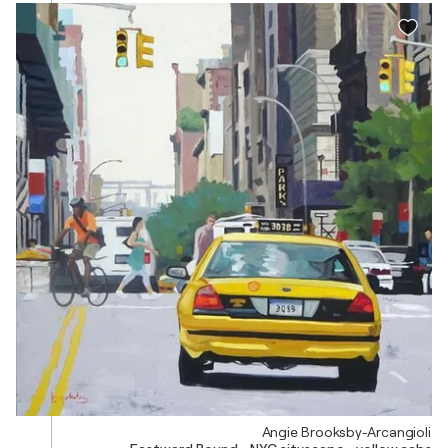
Angie Brooksby-Arcangioli