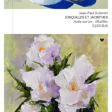
Jean-Paul Schmitt
JONQUILLES ET JACINTHES
Huile sur Lin - 28x28in
3 220 $US