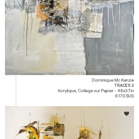
Dominique Mc Kenzie
TRACES 2
Acrylique, Collage sur Papier - 48x37in
6 170 $US