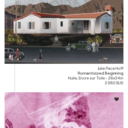
Julie Pace Hoff
Romanticized Beginning
Huile, Encre sur Toile - 26x34in
2 980 $US