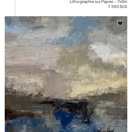
Lithographie sur Papier - 7x9in
7 360 $US