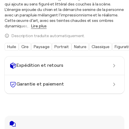
qui ajoute au sens figuré et littéral des couches à la scène.
L’énergie enjouée du chien et la démarche sereine de la personne
avec un parapluie mélangent l’impressionnisme et le réalisme.
Cette œuvre d’art, avec ses teintes chaudes et ses ombres
dynamiques,
…
Lire plus
Description traduite automatiquement.
Huile
Cire
Paysage
Portrait
Nature
Classique
Figurati
Expédition et retours
Garantie et paiement