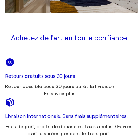
Achetez de l'art en toute confiance
Retours gratuits sous 30 jours
Retour possible sous 30 jours après la livraison
En savoir plus
Livraison internationale. Sans frais supplémentaires.
Frais de port, droits de douane et taxes inclus. Œuvres
d'art assurées pendant le transport.