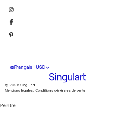
Français | USD
© 2026 Singulart
Mentions légales.
Conditions générales de vente
Peintre