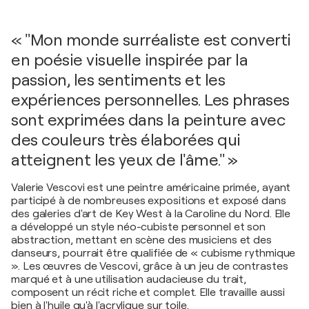
« "Mon monde surréaliste est converti
en poésie visuelle inspirée par la
passion, les sentiments et les
expériences personnelles. Les phrases
sont exprimées dans la peinture avec
des couleurs très élaborées qui
atteignent les yeux de l'âme." »
Valerie Vescovi est une peintre américaine primée, ayant
participé à de nombreuses expositions et exposé dans
des galeries d'art de Key West à la Caroline du Nord. Elle
a développé un style néo-cubiste personnel et son
abstraction, mettant en scène des musiciens et des
danseurs, pourrait être qualifiée de « cubisme rythmique
». Les œuvres de Vescovi, grâce à un jeu de contrastes
marqué et à une utilisation audacieuse du trait,
composent un récit riche et complet. Elle travaille aussi
bien à l'huile qu'à l'acrylique sur toile.