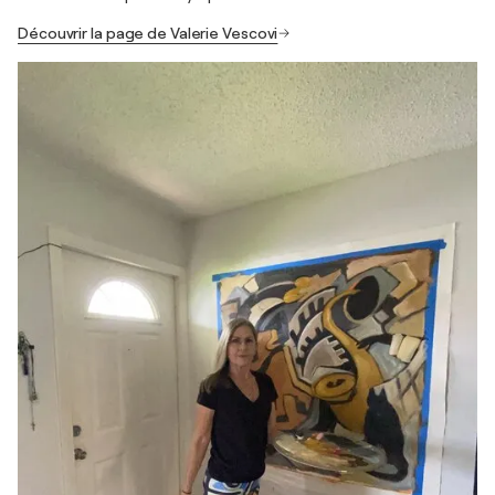
Découvrir la page de Valerie Vescovi