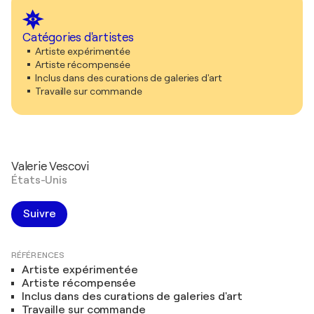
Catégories d'artistes
Artiste expérimentée
Artiste récompensée
Inclus dans des curations de galeries d'art
Travaille sur commande
Valerie Vescovi
États-Unis
Suivre
RÉFÉRENCES
Artiste expérimentée
Artiste récompensée
Inclus dans des curations de galeries d'art
Travaille sur commande