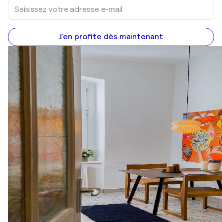
J'en profite dès maintenant