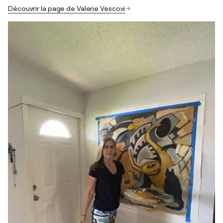
Découvrir la page de Valerie Vescovi