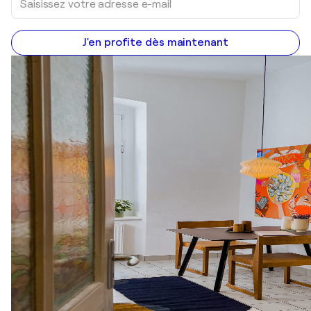
J'en profite dès maintenant