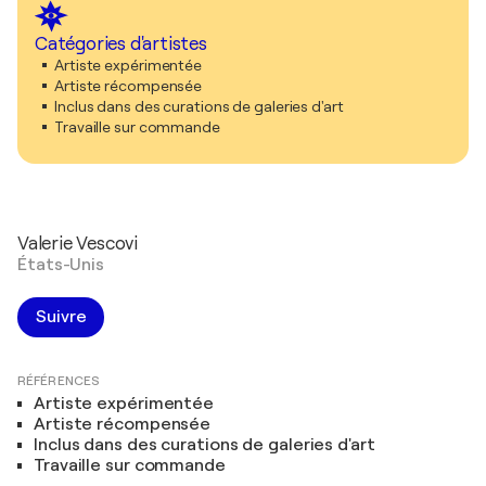
Catégories d'artistes
Artiste expérimentée
Artiste récompensée
Inclus dans des curations de galeries d'art
Travaille sur commande
Valerie Vescovi
États-Unis
Suivre
RÉFÉRENCES
Artiste expérimentée
Artiste récompensée
Inclus dans des curations de galeries d'art
Travaille sur commande