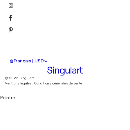
Français | USD
© 2026 Singulart
Mentions légales.
Conditions générales de vente
Peintre