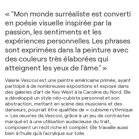
« "Mon monde surréaliste est converti
en poésie visuelle inspirée par la
passion, les sentiments et les
expériences personnelles. Les phrases
sont exprimées dans la peinture avec
des couleurs très élaborées qui
atteignent les yeux de l'âme." »
Valerie Vescovi est une peintre américaine primée, ayant
participé à de nombreuses expositions et exposé dans
des galeries d'art de Key West à la Caroline du Nord. Elle
a développé un style néo-cubiste personnel et son
abstraction, mettant en scène des musiciens et des
danseurs, pourrait être qualifiée de « cubisme rythmique
». Les œuvres de Vescovi, grâce à un jeu de contrastes
marqué et à une utilisation audacieuse du trait,
composent un récit riche et complet. Elle travaille aussi
bien à l'huile qu'à l'acrylique sur toile.