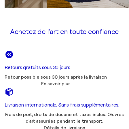
Achetez de l'art en toute confiance
Retours gratuits sous 30 jours
Retour possible sous 30 jours après la livraison
En savoir plus
Livraison internationale. Sans frais supplémentaires.
Frais de port, droits de douane et taxes inclus. Œuvres
d'art assurées pendant le transport.
Détails de livraison