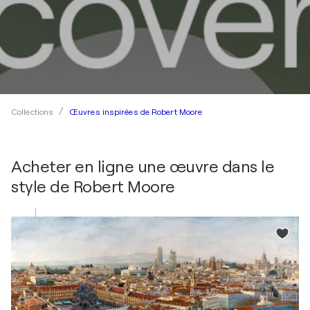
Œuvres inspirées de Robert Moore
Collections
Acheter en ligne une œuvre dans le
style de
Robert Moore