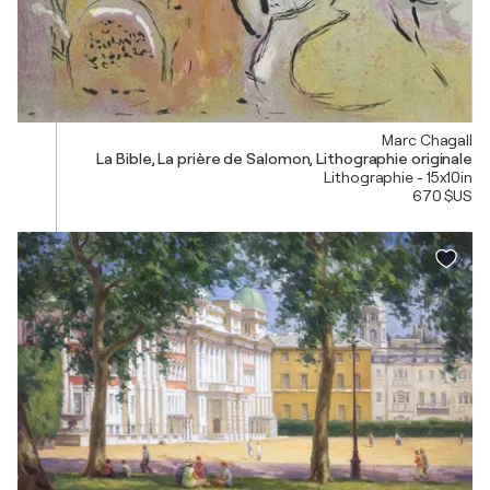
Marc Chagall
La Bible, La prière de Salomon, Lithographie originale
Lithographie - 15x10in
670 $US