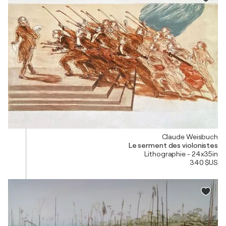
Claude Weisbuch
Le serment des violonistes
Lithographie - 24x35in
340 $US