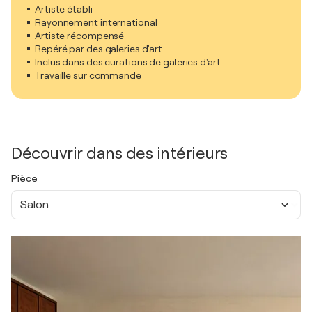
Artiste établi
Rayonnement international
Artiste récompensé
Repéré par des galeries d'art
Inclus dans des curations de galeries d'art
Travaille sur commande
Découvrir dans des intérieurs
Pièce
Salon