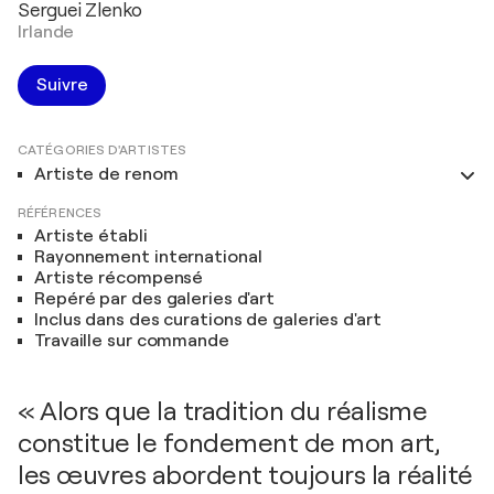
Serguei Zlenko
Irlande
Suivre
CATÉGORIES D'ARTISTES
Artiste de renom
RÉFÉRENCES
Artiste établi
Rayonnement international
Artiste récompensé
Repéré par des galeries d'art
Inclus dans des curations de galeries d'art
Travaille sur commande
« Alors que la tradition du réalisme
constitue le fondement de mon art,
les œuvres abordent toujours la réalité