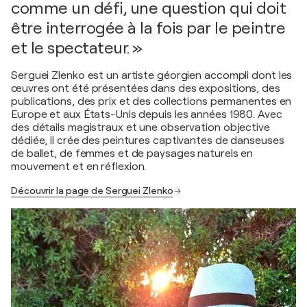
comme un défi, une question qui doit
être interrogée à la fois par le peintre
et le spectateur. »
Serguei Zlenko est un artiste géorgien accompli dont les
œuvres ont été présentées dans des expositions, des
publications, des prix et des collections permanentes en
Europe et aux États-Unis depuis les années 1980. Avec
des détails magistraux et une observation objective
dédiée, il crée des peintures captivantes de danseuses
de ballet, de femmes et de paysages naturels en
mouvement et en réflexion.
Découvrir la page de Serguei Zlenko