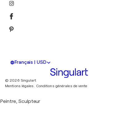
Français | USD
© 2026 Singulart
Mentions légales.
Conditions générales de vente
Peintre, Sculpteur