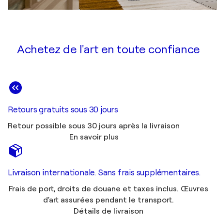
Achetez de l'art en toute confiance
Retours gratuits sous 30 jours
Retour possible sous 30 jours après la livraison
En savoir plus
Livraison internationale. Sans frais supplémentaires.
Frais de port, droits de douane et taxes inclus. Œuvres
d'art assurées pendant le transport.
Détails de livraison