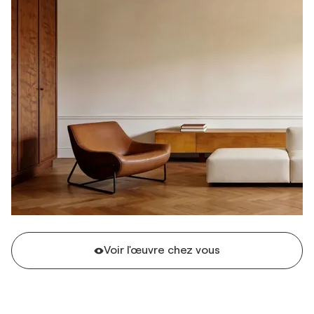
Voir l'œuvre chez vous