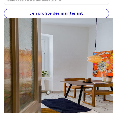
J'en profite dès maintenant