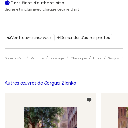
Certificat d'authenticité
Signé et inclus avec chaque œuvre d'art
Voir l'œuvre chez vous
Demander d'autres photos
Galerie d'art
Peinture
Paysage
Classique
Huile
Serguei Zlen
Autres œuvres de
Serguei Zlenko