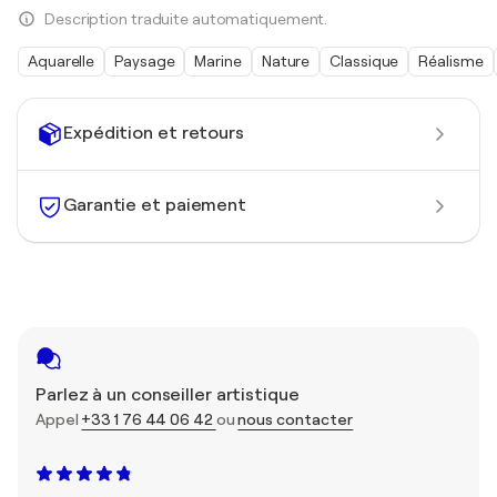
Description traduite automatiquement.
Aquarelle
Paysage
Marine
Nature
Classique
Réalisme
Expédition et retours
Garantie et paiement
Parlez à un conseiller artistique
Appel
+33 1 76 44 06 42
ou
nous contacter