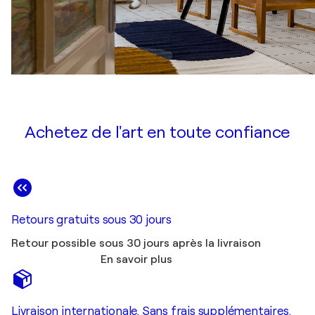
Achetez de l'art en toute confiance
Retours gratuits sous 30 jours
Retour possible sous 30 jours après la livraison
En savoir plus
Livraison internationale. Sans frais supplémentaires.