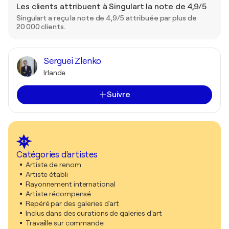
Les clients attribuent à Singulart la note de 4,9/5
Singulart a reçu la note de 4,9/5 attribuée par plus de
20 000 clients.
Serguei Zlenko
Irlande
Suivre
Catégories d'artistes
Artiste de renom
Artiste établi
Rayonnement international
Artiste récompensé
Repéré par des galeries d'art
Inclus dans des curations de galeries d'art
Travaille sur commande