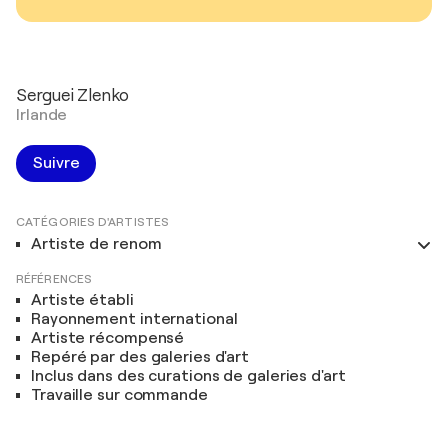
Serguei Zlenko
Irlande
Suivre
CATÉGORIES D'ARTISTES
Artiste de renom
RÉFÉRENCES
Artiste établi
Rayonnement international
Artiste récompensé
Repéré par des galeries d'art
Inclus dans des curations de galeries d'art
Travaille sur commande