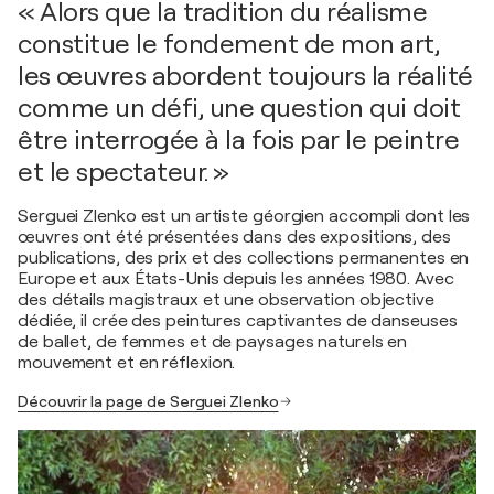
« Alors que la tradition du réalisme
constitue le fondement de mon art,
les œuvres abordent toujours la réalité
comme un défi, une question qui doit
être interrogée à la fois par le peintre
et le spectateur. »
Serguei Zlenko est un artiste géorgien accompli dont les
œuvres ont été présentées dans des expositions, des
publications, des prix et des collections permanentes en
Europe et aux États-Unis depuis les années 1980. Avec
des détails magistraux et une observation objective
dédiée, il crée des peintures captivantes de danseuses
de ballet, de femmes et de paysages naturels en
mouvement et en réflexion.
Découvrir la page de Serguei Zlenko