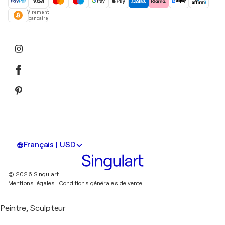
Virement
bancaire
Français | USD
© 2026 Singulart
Mentions légales.
Conditions générales de vente
Peintre, Sculpteur