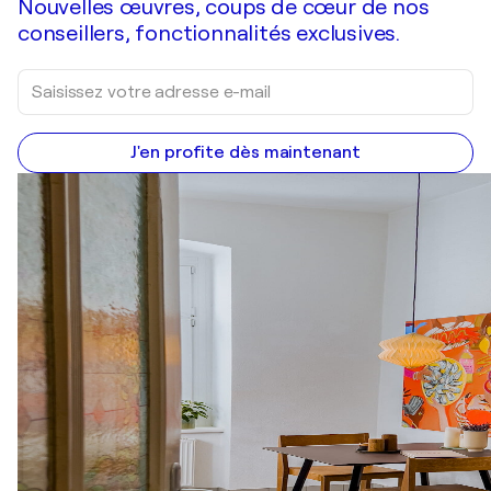
Nouvelles œuvres, coups de cœur de nos
conseillers, fonctionnalités exclusives.
J'en profite dès maintenant