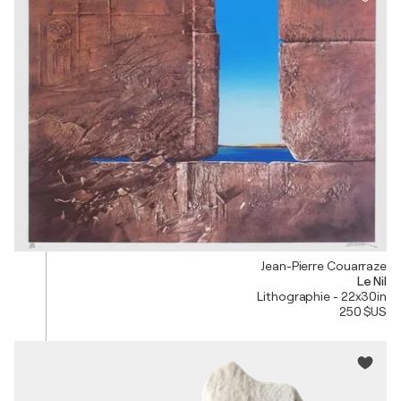
Jean-Pierre Couarraze
Le Nil
Lithographie - 22x30in
250 $US