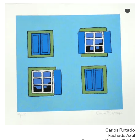
Carlos Furtado
Fachada Azul