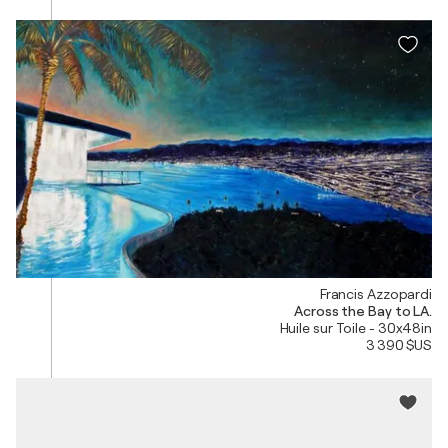
Francis Azzopardi
Across the Bay to LA.
Huile sur Toile - 30x48in
3 390 $US