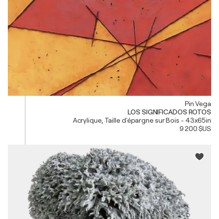
Pin Vega
LOS SIGNIFICADOS ROTOS
Acrylique, Taille d'épargne sur Bois - 43x65in
9 200 $US