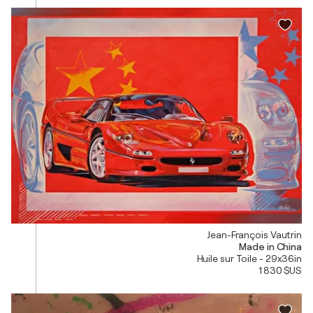
Jean-François Vautrin
Made in China
Huile sur Toile - 29x36in
1 830 $US