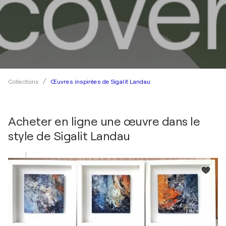
Œuvres inspirées de Sigalit Landau
Collections
Acheter en ligne une œuvre dans le
style de
Sigalit Landau