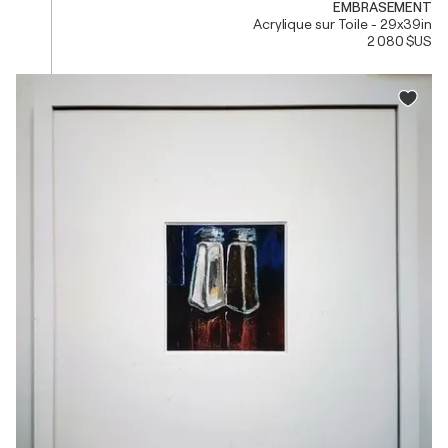
EMBRASEMENT
Acrylique sur Toile - 29x39in
2 080 $US