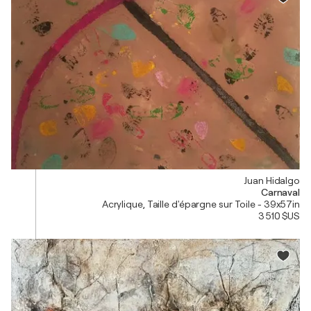
Juan Hidalgo
Carnaval
Acrylique, Taille d'épargne sur Toile - 39x57in
3 510 $US