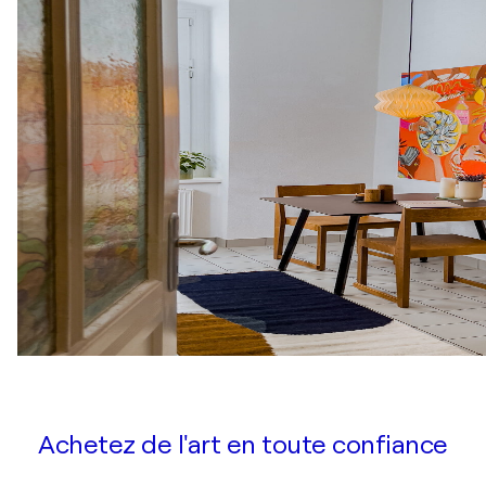
Achetez de l'art en toute confiance