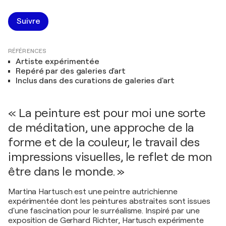
Suivre
RÉFÉRENCES
Artiste expérimentée
Repéré par des galeries d'art
Inclus dans des curations de galeries d'art
« La peinture est pour moi une sorte
de méditation, une approche de la
forme et de la couleur, le travail des
impressions visuelles, le reflet de mon
être dans le monde. »
Martina Hartusch est une peintre autrichienne
expérimentée dont les peintures abstraites sont issues
d'une fascination pour le surréalisme. Inspiré par une
exposition de Gerhard Richter, Hartusch expérimente