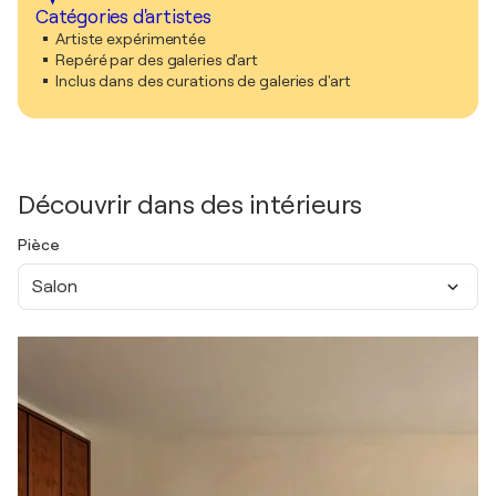
Catégories d'artistes
Artiste expérimentée
Repéré par des galeries d'art
Inclus dans des curations de galeries d'art
Découvrir dans des intérieurs
Pièce
Salon