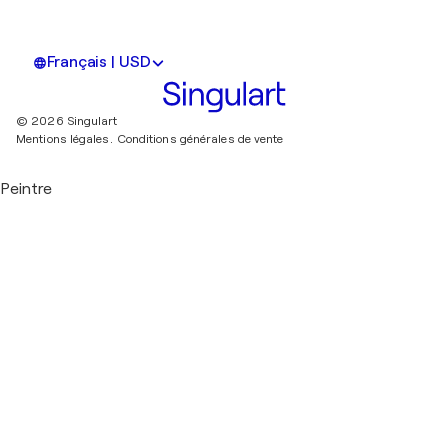
Français | USD
© 2026 Singulart
Mentions légales.
Conditions générales de vente
Peintre