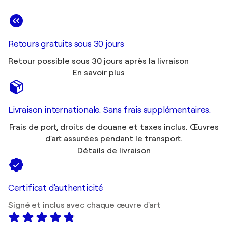
Retours gratuits sous 30 jours
Retour possible sous 30 jours après la livraison
En savoir plus
Livraison internationale. Sans frais supplémentaires.
Frais de port, droits de douane et taxes inclus. Œuvres
d'art assurées pendant le transport.
Détails de livraison
Certificat d'authenticité
Signé et inclus avec chaque œuvre d'art