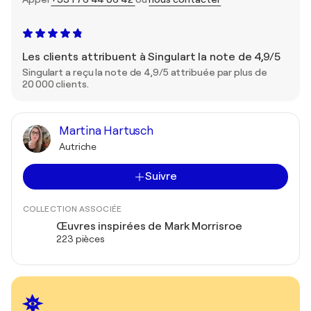
Les clients attribuent à Singulart la note de 4,9/5
Singulart a reçu la note de 4,9/5 attribuée par plus de
20 000 clients.
Martina Hartusch
Autriche
Suivre
COLLECTION ASSOCIÉE
Œuvres inspirées de Mark Morrisroe
223 pièces