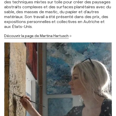
des techniques mixtes sur toile pour créer des paysages
abstraits complexes et des surfaces planétaires avec du
sable, des masses de mastic, du papier et d'autres
matériaux. Son travail a été présenté dans des prix, des
expositions personnelles et collectives en Autriche et
aux États-Unis.
Découvrir la page de Martina Hartusch