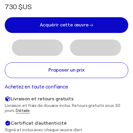
730 $US
Acquérir cette œuvre
Proposer un prix
Achetez en toute confiance
Livraison et retours gratuits
Livraison et frais de douane inclus. Retours gratuits sous 30
jours.
Détails
Certificat d'authenticité
Signé et inclus avec chaque œuvre d'art