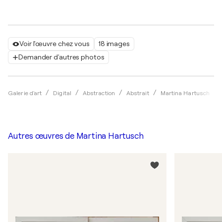
Voir l'œuvre chez vous
18 images
Demander d'autres photos
Galerie d'art
Digital
Abstraction
Abstrait
Martina Hartusch
Autres œuvres de
Martina Hartusch