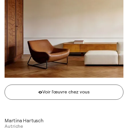
Voir l'œuvre chez vous
Martina Hartusch
Autriche