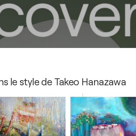
s le style de
Takeo Hanazawa