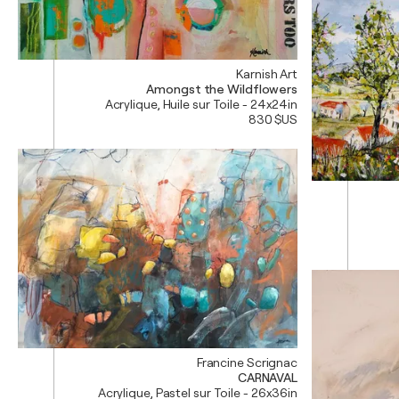
Karnish Art
Amongst the Wildflowers
Acrylique, Huile sur Toile - 24x24in
830 $US
Francine Scrignac
CARNAVAL
Acrylique, Pastel sur Toile - 26x36in