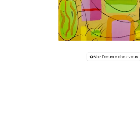
Voir l'œuvre chez vous