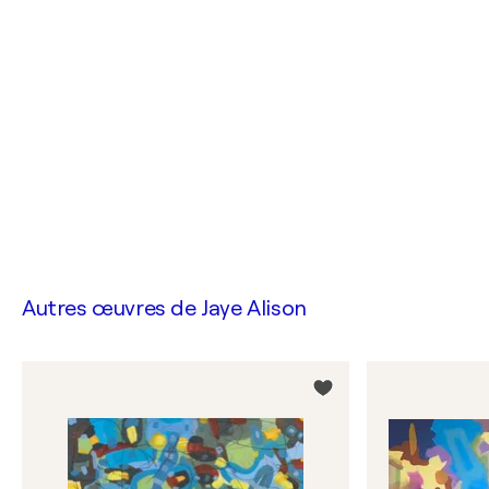
Autres œuvres de
Jaye Alison