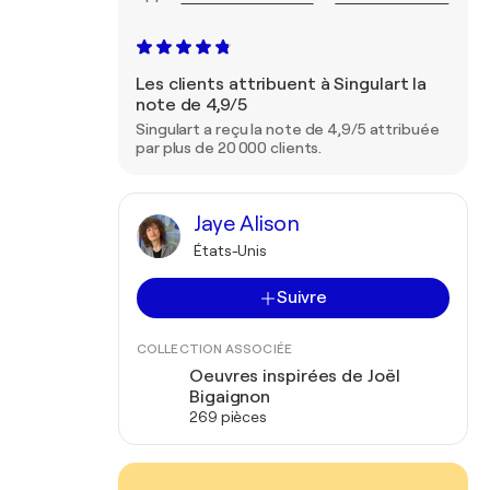
Les clients attribuent à Singulart la
note de 4,9/5
Singulart a reçu la note de 4,9/5 attribuée
par plus de 20 000 clients.
Jaye Alison
États-Unis
Suivre
COLLECTION ASSOCIÉE
Oeuvres inspirées de Joël
Bigaignon
269 pièces