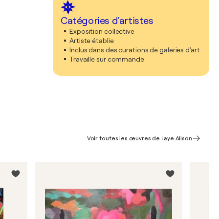
Catégories d'artistes
Exposition collective
Artiste établie
Inclus dans des curations de galeries d'art
Travaille sur commande
Voir toutes les œuvres de Jaye Alison