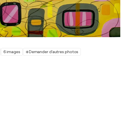
6 images
Demander d'autres photos