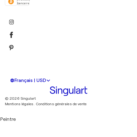
bancaire
Français | USD
© 2026 Singulart
Mentions légales.
Conditions générales de vente
Peintre