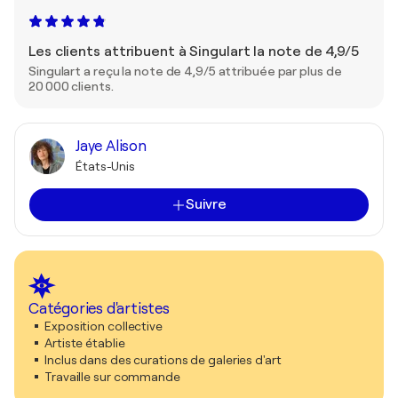
Les clients attribuent à Singulart la note de 4,9/5
Singulart a reçu la note de 4,9/5 attribuée par plus de
20 000 clients.
Jaye Alison
États-Unis
Suivre
Catégories d'artistes
Exposition collective
Artiste établie
Inclus dans des curations de galeries d'art
Travaille sur commande