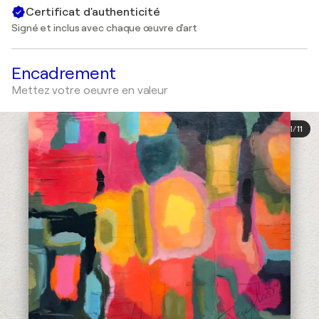
Certificat d'authenticité
Signé et inclus avec chaque œuvre d'art
Encadrement
Mettez votre oeuvre en valeur
1
/
11