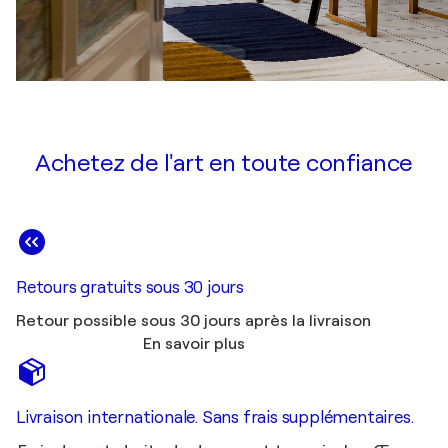
Achetez de l'art en toute confiance
Retours gratuits sous 30 jours
Retour possible sous 30 jours après la livraison
En savoir plus
Livraison internationale. Sans frais supplémentaires.