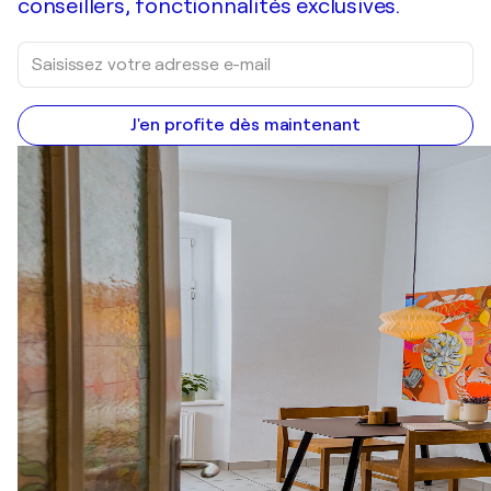
conseillers, fonctionnalités exclusives.
J'en profite dès maintenant