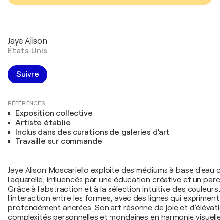
Jaye Alison
États-Unis
Suivre
RÉFÉRENCES
Exposition collective
Artiste établie
Inclus dans des curations de galeries d'art
Travaille sur commande
Jaye Alison Moscariello exploite des médiums à base d'eau 
l'aquarelle, influencés par une éducation créative et un parc
Grâce à l'abstraction et à la sélection intuitive des couleurs
l'interaction entre les formes, avec des lignes qui exprimen
profondément ancrées. Son art résonne de joie et d’élévati
complexités personnelles et mondaines en harmonie visuelle