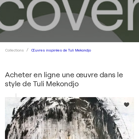
Œuvres inspirées de Tuli Mekondjo
Collections
Acheter en ligne une œuvre dans le
style de
Tuli Mekondjo