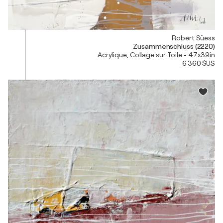
Robert Süess
Zusammenschluss (2220)
Acrylique, Collage sur Toile - 47x39in
6 360 $US