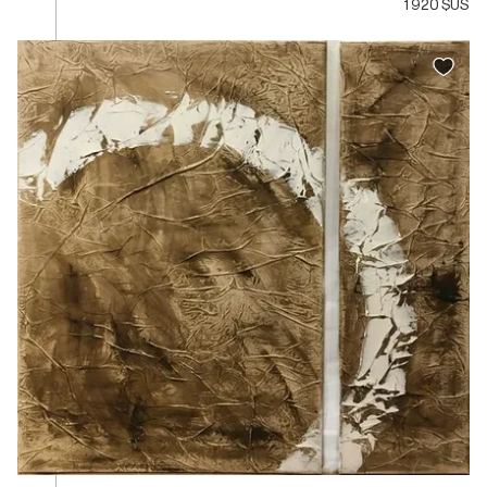
1 920 $US