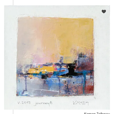
Kamen Trifonov