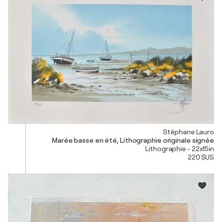
Stéphane Lauro
Marée basse en été, Lithographie originale signée
Lithographie - 22x15in
220 $US