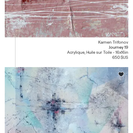
Kamen Trifonov
Journey 19
Acrylique, Huile sur Toile - 16x16in
650 $US