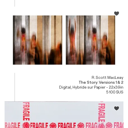
R. Scott MacLeay
The Story: Versions 1 & 2
Digital, Hybride sur Papier - 22x39in
5 100 $US