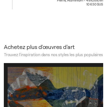
Pierre, Aluminium - 49x28x51in
10 630 $US
Achetez plus d'œuvres d'art
Trouvez l'inspiration dans nos styles les plus populaires