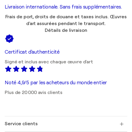
Livraison internationale. Sans frais supplémentaires.
Frais de port, droits de douane et taxes inclus. Œuvres
d'art assurées pendant le transport.
Détails de livraison
Certificat d'authenticité
Signé et inclus avec chaque œuvre d'art
Noté 4,9/5 par les acheteurs du monde entier
Plus de 20 000 avis clients
Service clients