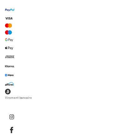
Virement bancaire