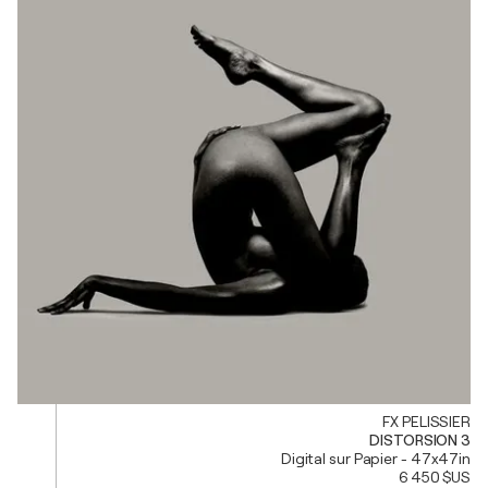
FX PELISSIER
DISTORSION 3
Digital sur Papier - 47x47in
6 450 $US