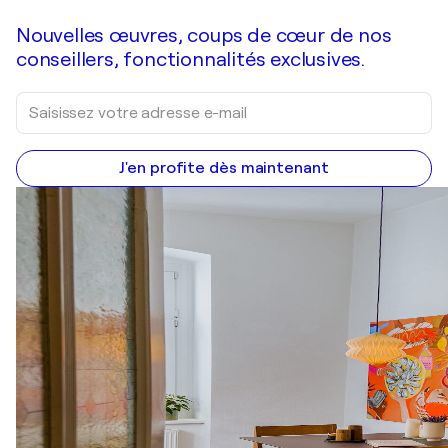
Nouvelles œuvres, coups de cœur de nos
conseillers, fonctionnalités exclusives.
J'en profite dès maintenant