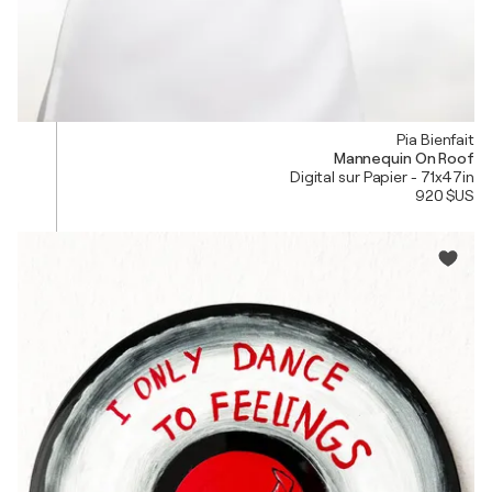
Pia Bienfait
Mannequin On Roof
Digital sur Papier - 71x47in
920 $US