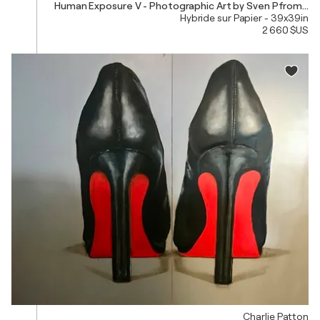
Human Exposure V - Photographic Art by Sven Pfromme
Hybride sur Papier - 39x39in
2 660 $US
Charlie Patton