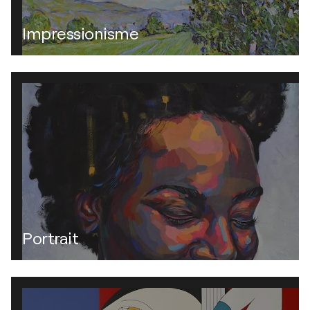
Impressionisme
Portrait