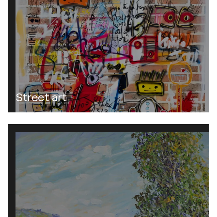
Street art