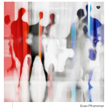
Sven Pfrommer