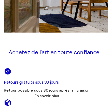
Achetez de l'art en toute confiance
Retours gratuits sous 30 jours
Retour possible sous 30 jours après la livraison
En savoir plus