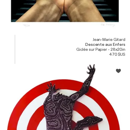
Jean-Marie Gitard
Descente aux Enfers
Giclée sur Papier - 28x20in
470 $US