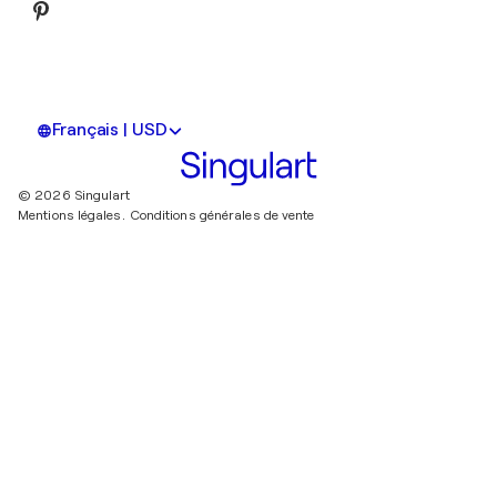
Français | USD
© 2026 Singulart
Mentions légales.
Conditions générales de vente