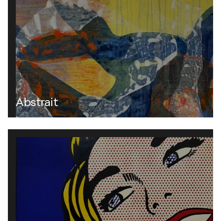
Abstrait