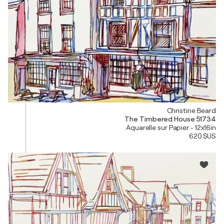
Christine Beard
The Timbered House 51734
Aquarelle sur Papier - 12x16in
620 $US