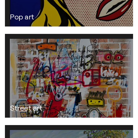
Pop art
Street art