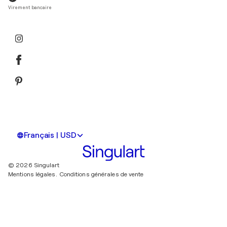
Virement bancaire
Français | USD
© 2026 Singulart
Mentions légales.
Conditions générales de vente