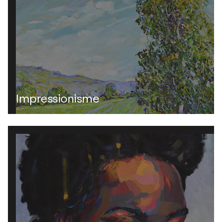
Impressionisme