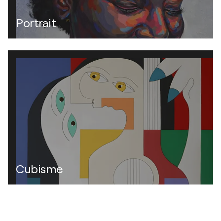
Portrait
Cubisme