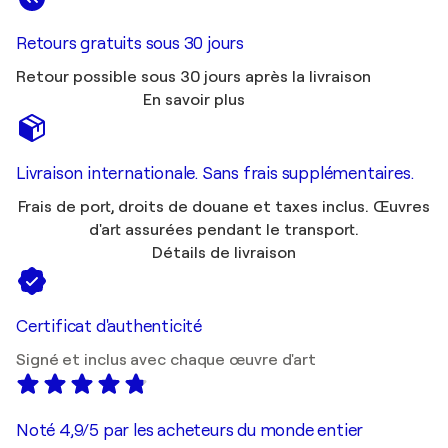
Retours gratuits sous 30 jours
Retour possible sous 30 jours après la livraison
En savoir plus
Livraison internationale. Sans frais supplémentaires.
Frais de port, droits de douane et taxes inclus. Œuvres
d'art assurées pendant le transport.
Détails de livraison
Certificat d'authenticité
Signé et inclus avec chaque œuvre d'art
Noté 4,9/5 par les acheteurs du monde entier