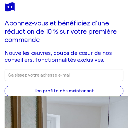
Abonnez-vous et bénéficiez d’une
réduction de 10 % sur votre première
commande
Nouvelles œuvres, coups de cœur de nos
conseillers, fonctionnalités exclusives.
J'en profite dès maintenant