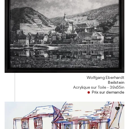
Wolfgang Eberhardt
Beilstein
Acrylique sur Toile - 39x55in
Prix sur demande