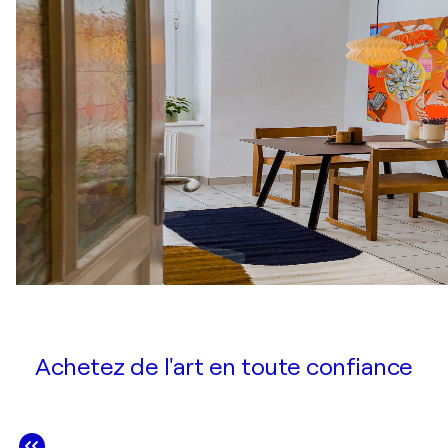
Achetez de l'art en toute confiance