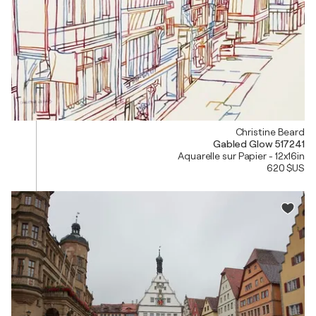
Christine Beard
Gabled Glow 517241
Aquarelle sur Papier - 12x16in
620 $US