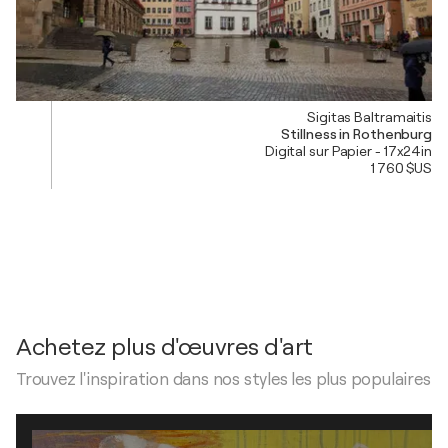
Sigitas Baltramaitis
Stillness in Rothenburg
Digital sur Papier - 17x24in
1 760 $US
Achetez plus d'œuvres d'art
Trouvez l'inspiration dans nos styles les plus populaires