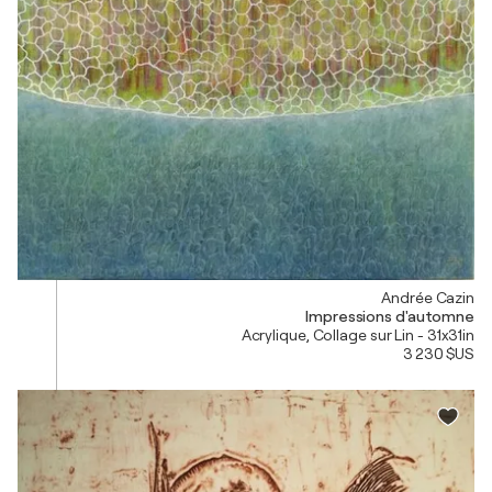
Andrée Cazin
Impressions d'automne
Acrylique, Collage sur Lin - 31x31in
3 230 $US