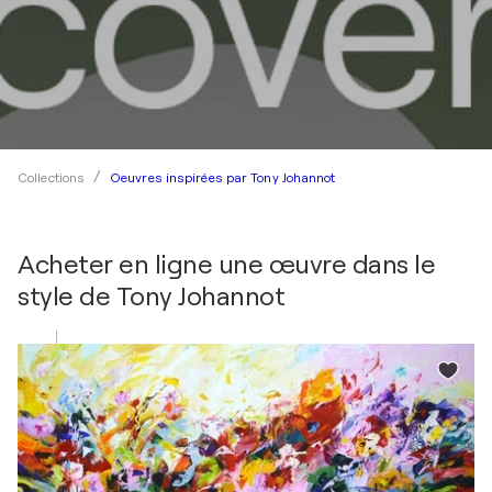
Oeuvres inspirées par Tony Johannot
Collections
Acheter en ligne une œuvre dans le
style de
Tony Johannot