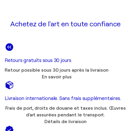
Achetez de l'art en toute confiance
Retours gratuits sous 30 jours
Retour possible sous 30 jours après la livraison
En savoir plus
Livraison internationale. Sans frais supplémentaires.
Frais de port, droits de douane et taxes inclus. Œuvres
d'art assurées pendant le transport.
Détails de livraison