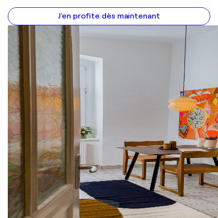
J'en profite dès maintenant