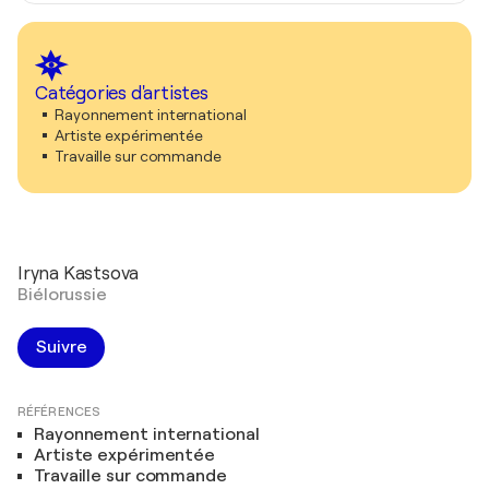
Catégories d'artistes
Rayonnement international
Artiste expérimentée
Travaille sur commande
Iryna Kastsova
Biélorussie
Suivre
RÉFÉRENCES
Rayonnement international
Artiste expérimentée
Travaille sur commande