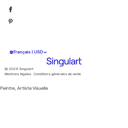
Français | USD
© 2026 Singulart
Mentions légales.
Conditions générales de vente
Peintre, Artiste Visuelle