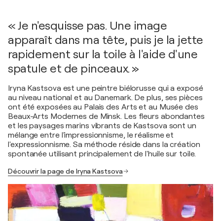
« Je n'esquisse pas. Une image
apparaît dans ma tête, puis je la jette
rapidement sur la toile à l'aide d'une
spatule et de pinceaux. »
Iryna Kastsova est une peintre biélorusse qui a exposé
au niveau national et au Danemark. De plus, ses pièces
ont été exposées au Palais des Arts et au Musée des
Beaux-Arts Modernes de Minsk. Les fleurs abondantes
et les paysages marins vibrants de Kastsova sont un
mélange entre l'impressionnisme, le réalisme et
l'expressionnisme. Sa méthode réside dans la création
spontanée utilisant principalement de l'huile sur toile.
Découvrir la page de Iryna Kastsova