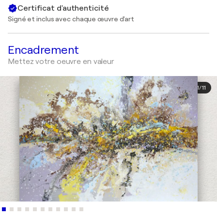
Certificat d'authenticité
Signé et inclus avec chaque œuvre d'art
Encadrement
Mettez votre oeuvre en valeur
1
/
11