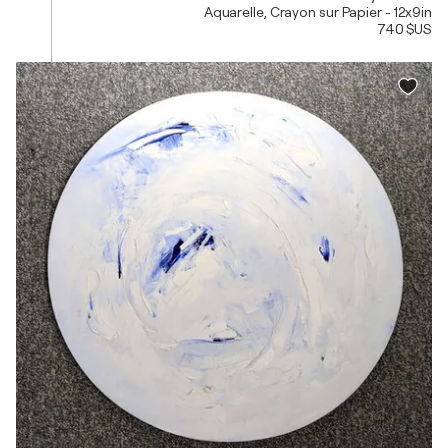
Aquarelle, Crayon sur Papier - 12x9in
740 $US