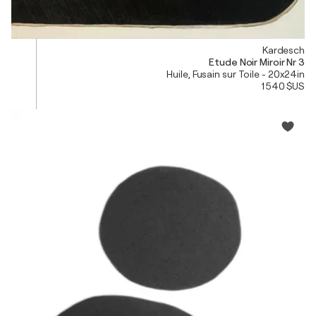
Kardesch
Etude Noir Miroir Nr 3
Huile, Fusain sur Toile - 20x24in
1 540 $US