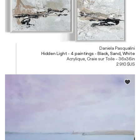
Daniela Pasqualini
Hidden Light - 4 paintings - Black, Sand, White
Acrylique, Craie sur Toile - 36x36in
2 910 $US