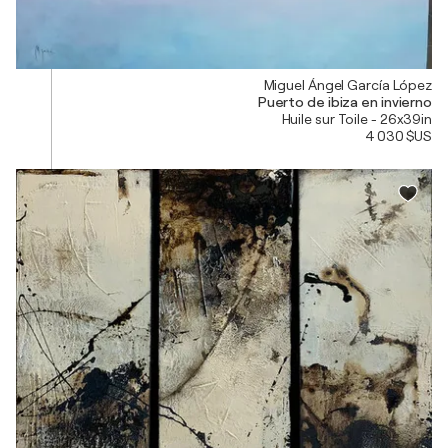
Miguel Ángel García López
Puerto de ibiza en invierno
Huile sur Toile - 26x39in
4 030 $US