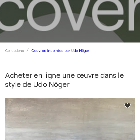
Oeuvres inspirées par Udo Nöger
Collections
Acheter en ligne une œuvre dans le
style de
Udo Nöger