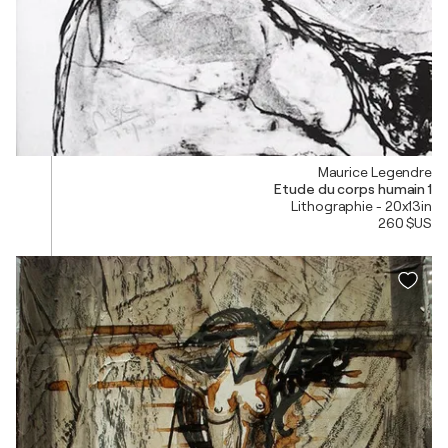
Maurice Legendre
Etude du corps humain 1
Lithographie - 20x13in
260 $US