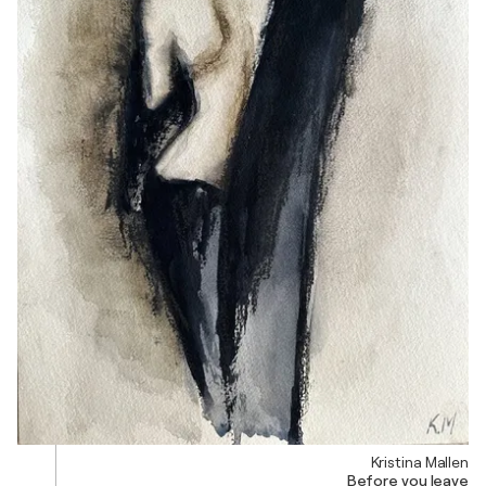
Kristina Mallen
Before you leave