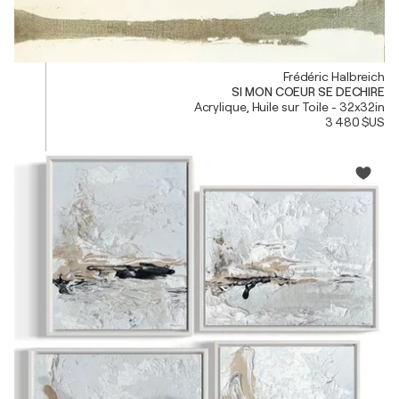
Frédéric Halbreich
SI MON COEUR SE DECHIRE
Acrylique, Huile sur Toile - 32x32in
3 480 $US