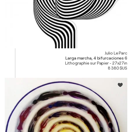
Julio Le Parc
Larga marcha, 4 bifurcaciones 6
Lithographie sur Papier - 27x27in
8 380 $US