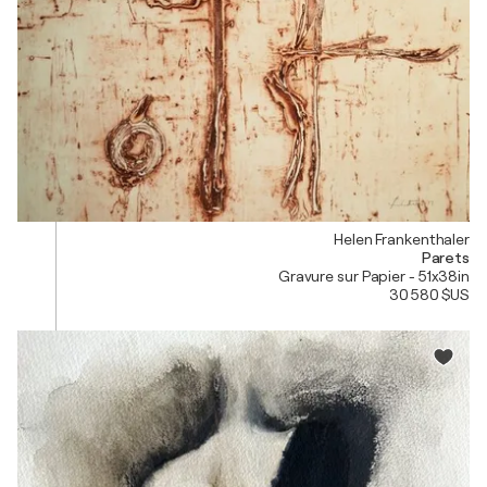
Helen Frankenthaler
Parets
Gravure sur Papier - 51x38in
30 580 $US