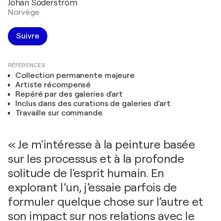
Johan Söderström
Norvège
Suivre
RÉFÉRENCES
Collection permanente majeure
Artiste récompensé
Repéré par des galeries d'art
Inclus dans des curations de galeries d'art
Travaille sur commande
« Je m'intéresse à la peinture basée
sur les processus et à la profonde
solitude de l'esprit humain. En
explorant l’un, j’essaie parfois de
formuler quelque chose sur l’autre et
son impact sur nos relations avec le