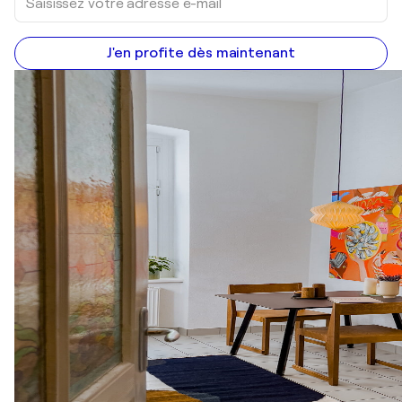
J'en profite dès maintenant