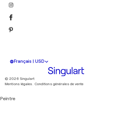
Français | USD
© 2026 Singulart
Mentions légales.
Conditions générales de vente
Peintre