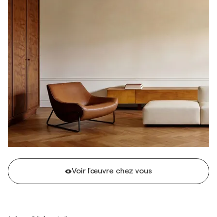
Voir l'œuvre chez vous