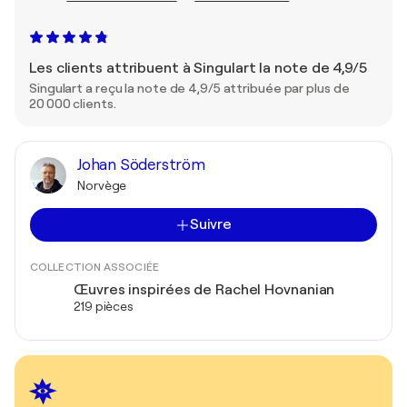
Les clients attribuent à Singulart la note de 4,9/5
Singulart a reçu la note de 4,9/5 attribuée par plus de
20 000 clients.
Johan Söderström
Norvège
Suivre
COLLECTION ASSOCIÉE
Œuvres inspirées de Rachel Hovnanian
219 pièces