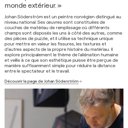
monde extérieur. »
Johan Söderström est un peintre norvégien distingué au
niveau national. Ses œuvres sont constituées de
couches de matériau de remplissage où différents
champs sont disposés les uns à côté des autres, comme
des pièces de puzzle, et il utilise sa technique unique
pour mettre en valeur les fissures, les textures et
d’autres aspects de la propre histoire du matériau. Il
explore principalement le thème de l'aliénation humaine
et veille à ce que son esthétique puisse être perçue de
manière suffisamment simple pour réduire la distance
entre le spectateur et le travail.
Découvrir la page de Johan Söderström