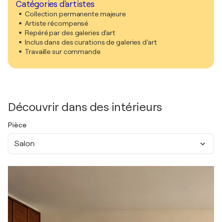
Catégories d'artistes
Collection permanente majeure
Artiste récompensé
Repéré par des galeries d'art
Inclus dans des curations de galeries d'art
Travaille sur commande
Découvrir dans des intérieurs
Pièce
Salon