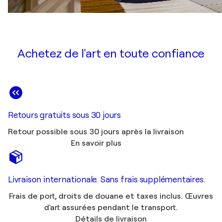
Achetez de l'art en toute confiance
Retours gratuits sous 30 jours
Retour possible sous 30 jours après la livraison
En savoir plus
Livraison internationale. Sans frais supplémentaires.
Frais de port, droits de douane et taxes inclus. Œuvres
d'art assurées pendant le transport.
Détails de livraison