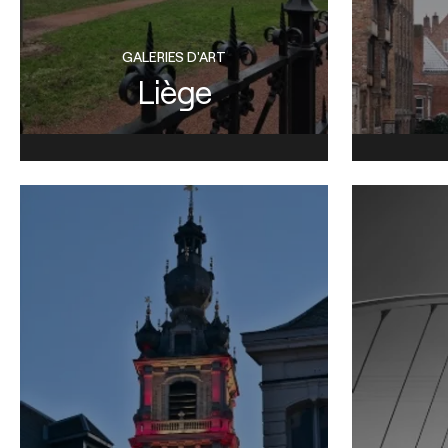
GALERIES D'ART
Liège