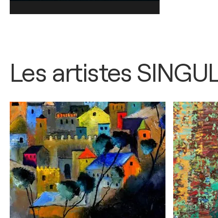
Les artistes SINGU