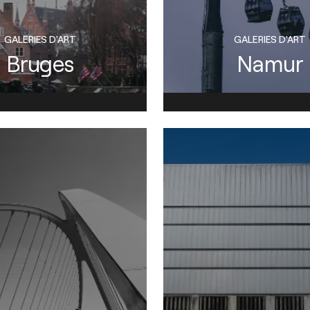
GALERIES D'ART
GALERIES D'ART
Bruges
Namur