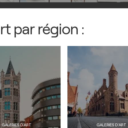
rt par région :
GALERIES D'ART
GALERIES D'ART