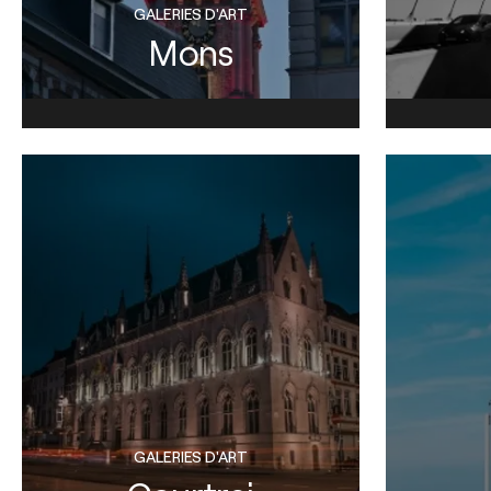
GALERIES D'ART
Mons
GALERIES D'ART