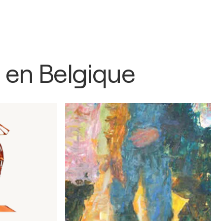
 en Belgique