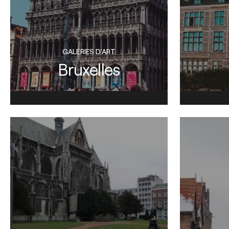
GALERIES D'ART
Bruxelles