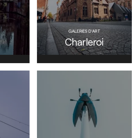
GALERIES D'ART
Charleroi