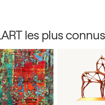
LART les plus connus