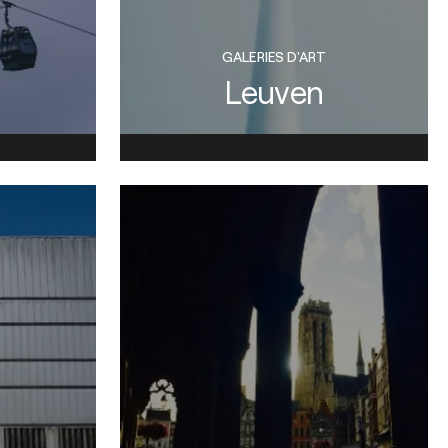
GALERIES D'ART
Leuven