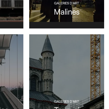
GALERIES D'ART
Malines
GALERIES D'ART