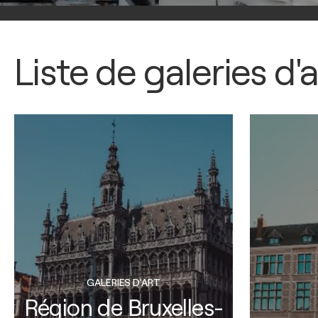
Liste de galeries d'a
GALERIES D'ART
Région de Bruxelles-