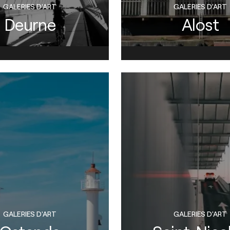
GALERIES D'ART
GALERIES D'ART
Deurne
Alost
GALERIES D'ART
GALERIES D'ART