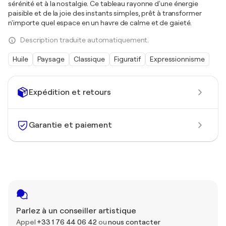
sérénité et à la nostalgie. Ce tableau rayonne d'une énergie
paisible et de la joie des instants simples, prêt à transformer
n'importe quel espace en un havre de calme et de gaieté.
Description traduite automatiquement.
Huile
Paysage
Classique
Figuratif
Expressionnisme
Expédition et retours
Garantie et paiement
Parlez à un conseiller artistique
Appel
+33 1 76 44 06 42
ou
nous contacter