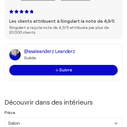
Les clients attribuent à Singulart la note de 4,9/5
Singulart a reçu la note de 4,9/5 attribuée par plus de
20 000 clients.
@asaleanderz Leanderz
Suède
Suivre
Découvrir dans des intérieurs
Pièce
Salon