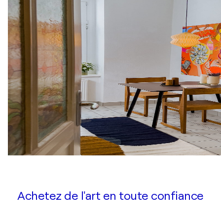
Achetez de l'art en toute confiance