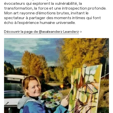
évocateurs qui explorent la vulnérabilité, la
transformation, la force et une introspection profonde.
Mon art rayonne d'émotions brutes, invitant le
spectateur à partager des moments intimes qui font
écho à l'expérience humaine universelle.
Découvrir la page de @asaleanderz Leanderz