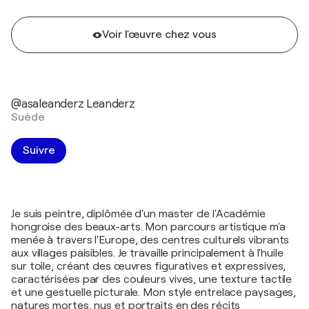
Voir l'œuvre chez vous
@asaleanderz Leanderz
Suède
Suivre
Je suis peintre, diplômée d'un master de l'Académie
hongroise des beaux-arts. Mon parcours artistique m'a
menée à travers l'Europe, des centres culturels vibrants
aux villages paisibles. Je travaille principalement à l'huile
sur toile, créant des œuvres figuratives et expressives,
caractérisées par des couleurs vives, une texture tactile
et une gestuelle picturale. Mon style entrelace paysages,
natures mortes, nus et portraits en des récits