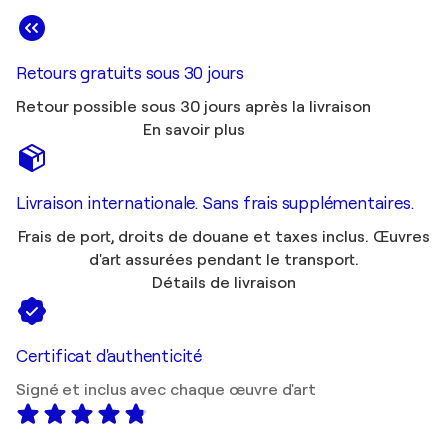
Retours gratuits sous 30 jours
Retour possible sous 30 jours après la livraison
En savoir plus
Livraison internationale. Sans frais supplémentaires.
Frais de port, droits de douane et taxes inclus. Œuvres
d'art assurées pendant le transport.
Détails de livraison
Certificat d'authenticité
Signé et inclus avec chaque œuvre d'art