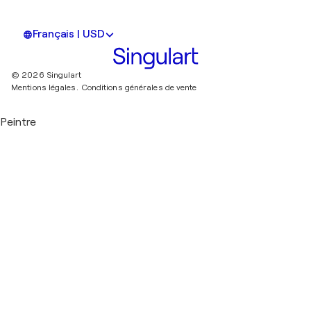
Français | USD
© 2026 Singulart
Mentions légales.
Conditions générales de vente
Peintre