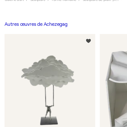
Autres œuvres de
Achezegag