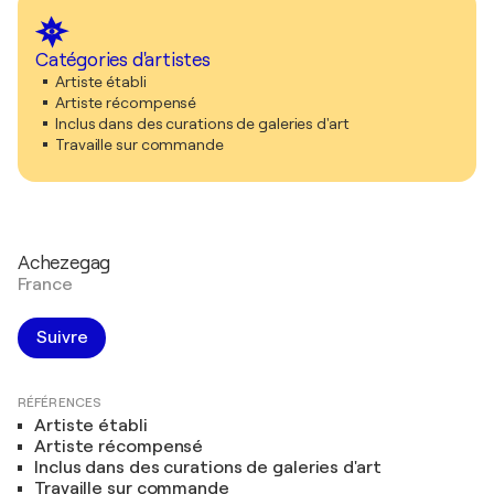
Catégories d'artistes
Artiste établi
Artiste récompensé
Inclus dans des curations de galeries d'art
Travaille sur commande
Achezegag
France
Suivre
RÉFÉRENCES
Artiste établi
Artiste récompensé
Inclus dans des curations de galeries d'art
Travaille sur commande