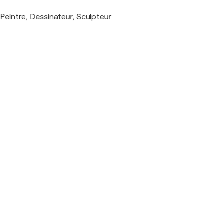
Peintre, Dessinateur, Sculpteur