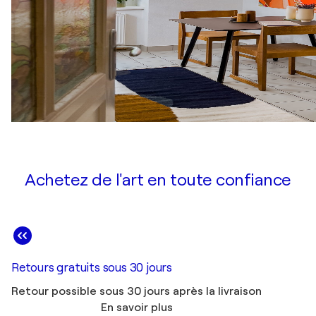
Achetez de l'art en toute confiance
Retours gratuits sous 30 jours
Retour possible sous 30 jours après la livraison
En savoir plus