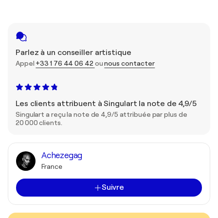
Parlez à un conseiller artistique
Appel
+33 1 76 44 06 42
ou
nous contacter
Les clients attribuent à Singulart la note de 4,9/5
Singulart a reçu la note de 4,9/5 attribuée par plus de
20 000 clients.
Achezegag
France
Suivre