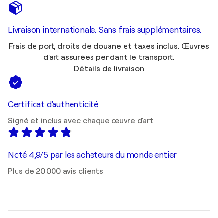
Livraison internationale. Sans frais supplémentaires.
Frais de port, droits de douane et taxes inclus. Œuvres
d'art assurées pendant le transport.
Détails de livraison
Certificat d'authenticité
Signé et inclus avec chaque œuvre d'art
Noté 4,9/5 par les acheteurs du monde entier
Plus de 20 000 avis clients