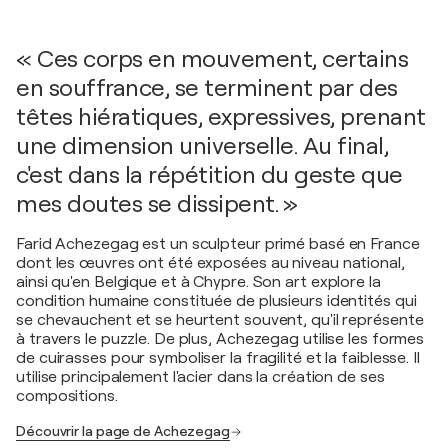
« Ces corps en mouvement, certains
en souffrance, se terminent par des
têtes hiératiques, expressives, prenant
une dimension universelle. Au final,
c'est dans la répétition du geste que
mes doutes se dissipent. »
Farid Achezegag est un sculpteur primé basé en France
dont les œuvres ont été exposées au niveau national,
ainsi qu'en Belgique et à Chypre. Son art explore la
condition humaine constituée de plusieurs identités qui
se chevauchent et se heurtent souvent, qu'il représente
à travers le puzzle. De plus, Achezegag utilise les formes
de cuirasses pour symboliser la fragilité et la faiblesse. Il
utilise principalement l'acier dans la création de ses
compositions.
Découvrir la page de Achezegag