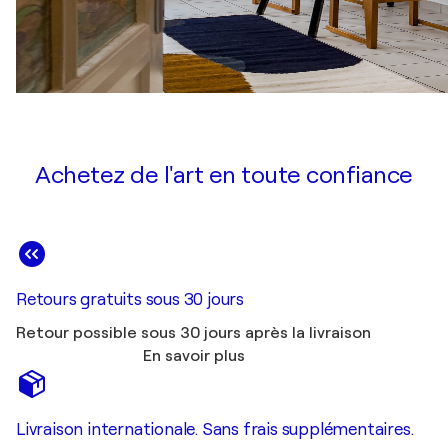
Achetez de l'art en toute confiance
Retours gratuits sous 30 jours
Retour possible sous 30 jours après la livraison
En savoir plus
Livraison internationale. Sans frais supplémentaires.