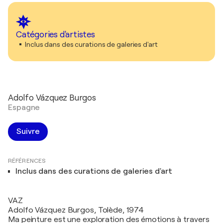
Catégories d'artistes
Inclus dans des curations de galeries d'art
Adolfo Vázquez Burgos
Espagne
Suivre
RÉFÉRENCES
Inclus dans des curations de galeries d'art
VAZ
Adolfo Vázquez Burgos, Tolède, 1974
Ma peinture est une exploration des émotions à travers