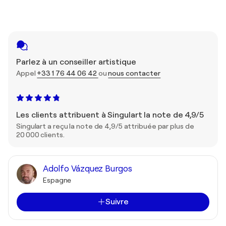
Parlez à un conseiller artistique
Appel
+33 1 76 44 06 42
ou
nous contacter
Les clients attribuent à Singulart la note de 4,9/5
Singulart a reçu la note de 4,9/5 attribuée par plus de
20 000 clients.
Adolfo Vázquez Burgos
Espagne
Suivre