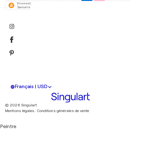
Virement
bancaire
Français | USD
© 2026 Singulart
Mentions légales.
Conditions générales de vente
Peintre