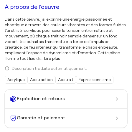
À propos de l'oeuvre
Dans cette œuvre, j'ai exprimé une énergie passionnée et
chaotique à travers des couleurs vibrantes et des formes fluides.
J'ai utilisé l'acrylique pour saisir la tension entre maîtrise et
mouvement, où chaque trait noir semble danser sur un fond
vibrant. Je souhaitais transmettre la force de l'impulsion
créatrice, ce feu intérieur qui transforme le chaos en beauté,
emplissant l'espace de dynamisme et d'émotion. Cette pièce
illumine tout lieu de
…
Lire plus
Description traduite automatiquement.
Acrylique
Abstraction
Abstrait
Expressionnisme
Expédition et retours
Garantie et paiement