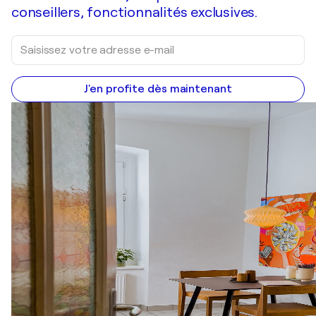
conseillers, fonctionnalités exclusives.
J'en profite dès maintenant