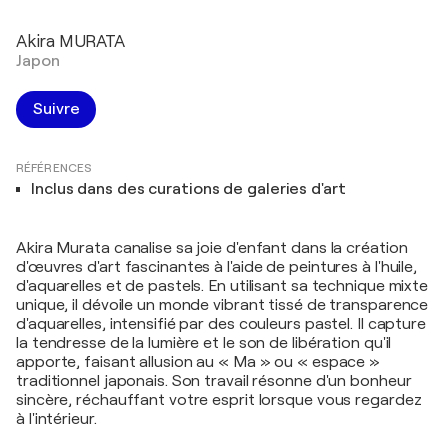
Akira MURATA
Japon
Suivre
RÉFÉRENCES
Inclus dans des curations de galeries d'art
Akira Murata canalise sa joie d'enfant dans la création
d'œuvres d'art fascinantes à l'aide de peintures à l'huile,
d'aquarelles et de pastels. En utilisant sa technique mixte
unique, il dévoile un monde vibrant tissé de transparence
d'aquarelles, intensifié par des couleurs pastel. Il capture
la tendresse de la lumière et le son de libération qu'il
apporte, faisant allusion au « Ma » ou « espace »
traditionnel japonais. Son travail résonne d'un bonheur
sincère, réchauffant votre esprit lorsque vous regardez
à l'intérieur.