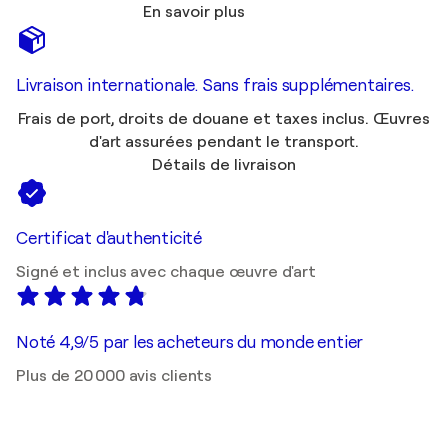
En savoir plus
Livraison internationale. Sans frais supplémentaires.
Frais de port, droits de douane et taxes inclus. Œuvres
d'art assurées pendant le transport.
Détails de livraison
Certificat d'authenticité
Signé et inclus avec chaque œuvre d'art
Noté 4,9/5 par les acheteurs du monde entier
Plus de 20 000 avis clients