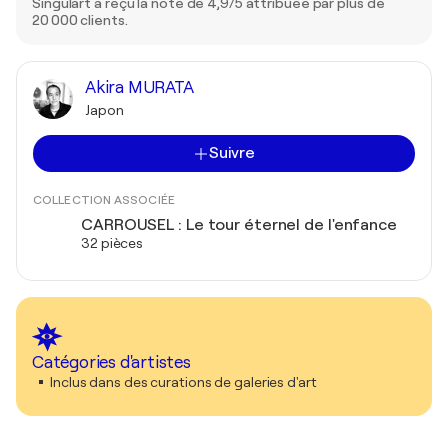
Singulart a reçu la note de 4,9/5 attribuée par plus de
20 000 clients.
Akira MURATA
Japon
Suivre
COLLECTION ASSOCIÉE
CARROUSEL : Le tour éternel de l'enfance
32 pièces
Catégories d'artistes
Inclus dans des curations de galeries d'art