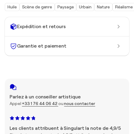
Huile
Scène de genre
Paysage
Urbain
Nature
Réalisme
Expédition et retours
Garantie et paiement
Parlez à un conseiller artistique
Appel
+33 1 76 44 06 42
ou
nous contacter
Les clients attribuent à Singulart la note de 4,9/5