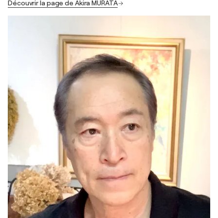
Découvrir la page de Akira MURATA