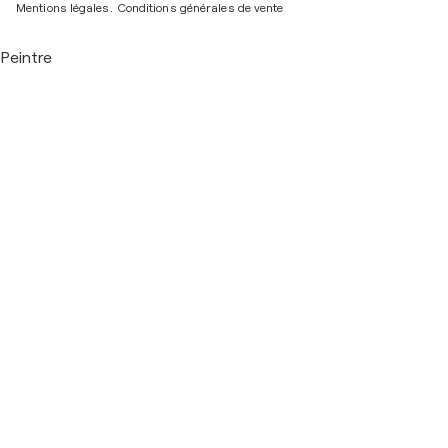
Mentions légales.
Conditions générales de vente
Peintre