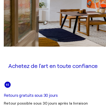
Achetez de l'art en toute confiance
Retours gratuits sous 30 jours
Retour possible sous 30 jours après la livraison