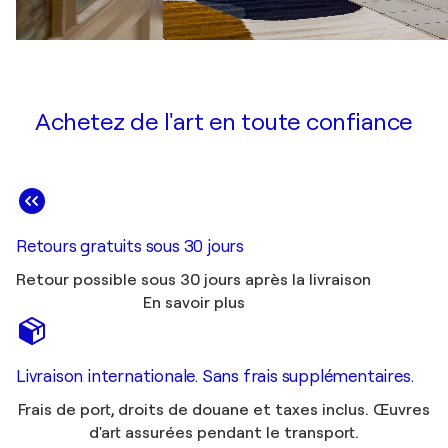
Achetez de l'art en toute confiance
Retours gratuits sous 30 jours
Retour possible sous 30 jours après la livraison
En savoir plus
Livraison internationale. Sans frais supplémentaires.
Frais de port, droits de douane et taxes inclus. Œuvres
d'art assurées pendant le transport.