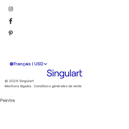
Français | USD
© 2026 Singulart
Mentions légales.
Conditions générales de vente
Peintre