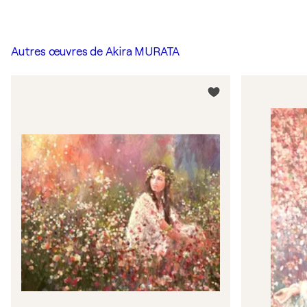
Autres œuvres de
Akira MURATA