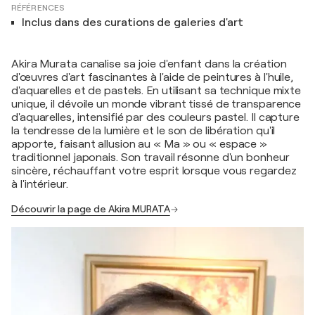
RÉFÉRENCES
Inclus dans des curations de galeries d'art
Akira Murata canalise sa joie d'enfant dans la création
d'œuvres d'art fascinantes à l'aide de peintures à l'huile,
d'aquarelles et de pastels. En utilisant sa technique mixte
unique, il dévoile un monde vibrant tissé de transparence
d'aquarelles, intensifié par des couleurs pastel. Il capture
la tendresse de la lumière et le son de libération qu'il
apporte, faisant allusion au « Ma » ou « espace »
traditionnel japonais. Son travail résonne d'un bonheur
sincère, réchauffant votre esprit lorsque vous regardez
à l'intérieur.
Découvrir la page de Akira MURATA