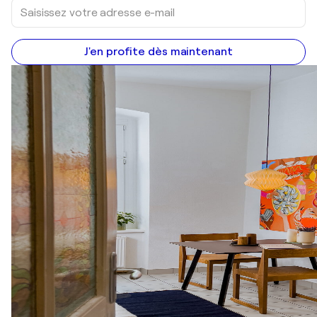
J'en profite dès maintenant