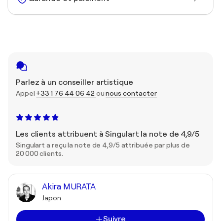
Parlez à un conseiller artistique
Appel
+33 1 76 44 06 42
ou
nous contacter
Les clients attribuent à Singulart la note de 4,9/5
Singulart a reçu la note de 4,9/5 attribuée par plus de
20 000 clients.
Akira MURATA
Japon
Suivre