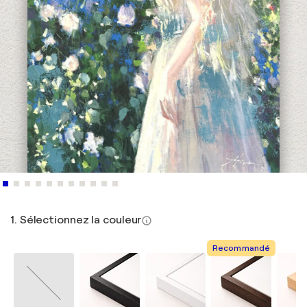
1. Sélectionnez la couleur
Recommandé