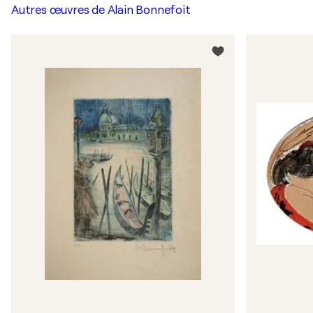
Autres œuvres de
Alain Bonnefoit