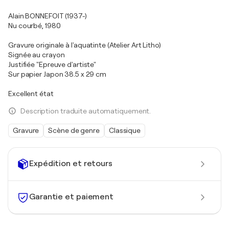
Alain BONNEFOIT (1937-)
Nu courbé, 1980
Gravure originale à l'aquatinte (Atelier Art Litho)
Signée au crayon
Justifiée "Epreuve d'artiste"
Sur papier Japon 38.5 x 29 cm
Excellent état
Description traduite automatiquement.
Gravure
Scène de genre
Classique
Expédition et retours
Garantie et paiement