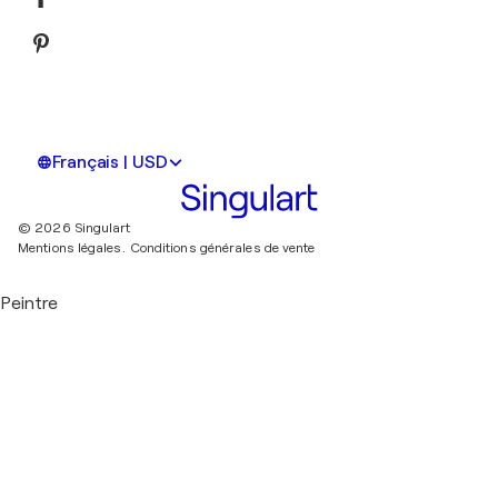
Français | USD
© 2026 Singulart
Mentions légales.
Conditions générales de vente
Peintre