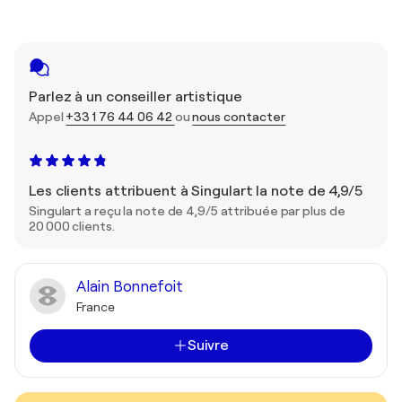
Parlez à un conseiller artistique
Appel
+33 1 76 44 06 42
ou
nous contacter
Les clients attribuent à Singulart la note de 4,9/5
Singulart a reçu la note de 4,9/5 attribuée par plus de
20 000 clients.
Alain Bonnefoit
France
Suivre