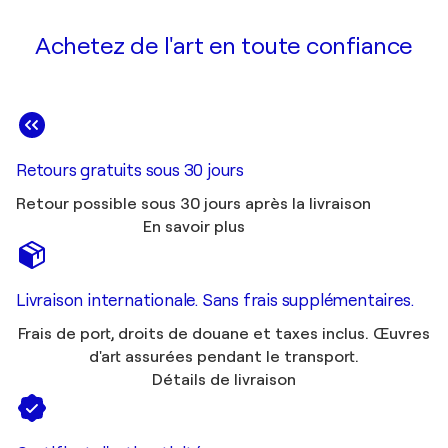
Achetez de l'art en toute confiance
Retours gratuits sous 30 jours
Retour possible sous 30 jours après la livraison
En savoir plus
Livraison internationale. Sans frais supplémentaires.
Frais de port, droits de douane et taxes inclus. Œuvres
d'art assurées pendant le transport.
Détails de livraison