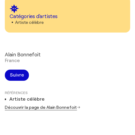
Catégories d'artistes
Artiste célèbre
Alain Bonnefoit
France
Suivre
RÉFÉRENCES
Artiste célèbre
Découvrir la page de Alain Bonnefoit