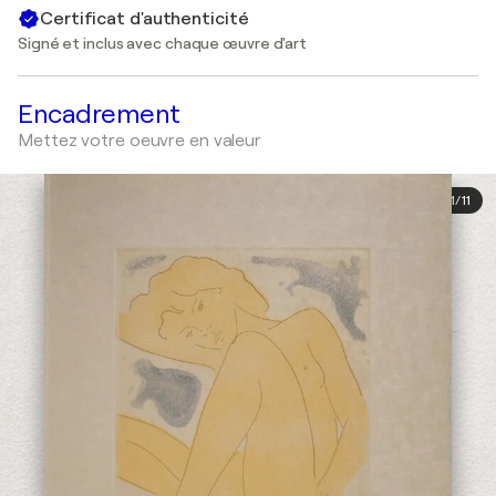
Certificat d'authenticité
Signé et inclus avec chaque œuvre d'art
Encadrement
Mettez votre oeuvre en valeur
1
/
11