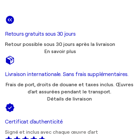
Retours gratuits sous 30 jours
Retour possible sous 30 jours après la livraison
En savoir plus
Livraison internationale. Sans frais supplémentaires.
Frais de port, droits de douane et taxes inclus. Œuvres
d'art assurées pendant le transport.
Détails de livraison
Certificat d'authenticité
Signé et inclus avec chaque œuvre d'art