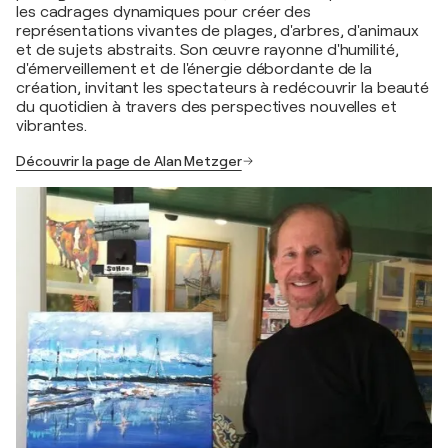
les cadrages dynamiques pour créer des
représentations vivantes de plages, d'arbres, d'animaux
et de sujets abstraits. Son œuvre rayonne d'humilité,
d'émerveillement et de l'énergie débordante de la
création, invitant les spectateurs à redécouvrir la beauté
du quotidien à travers des perspectives nouvelles et
vibrantes.
Découvrir la page de Alan Metzger