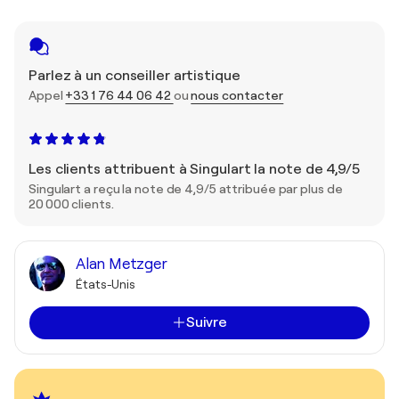
Parlez à un conseiller artistique
Appel
+33 1 76 44 06 42
ou
nous contacter
Les clients attribuent à Singulart la note de 4,9/5
Singulart a reçu la note de 4,9/5 attribuée par plus de
20 000 clients.
Alan Metzger
États-Unis
Suivre