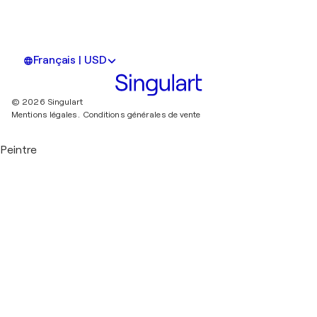
Français | USD
© 2026 Singulart
Mentions légales.
Conditions générales de vente
Peintre