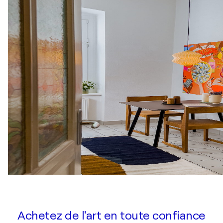
Achetez de l'art en toute confiance