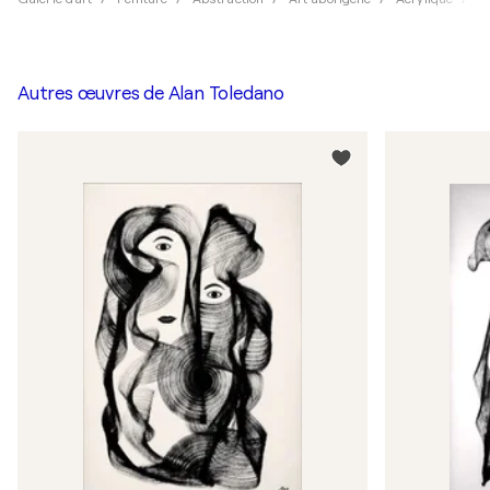
Autres œuvres de
Alan Toledano