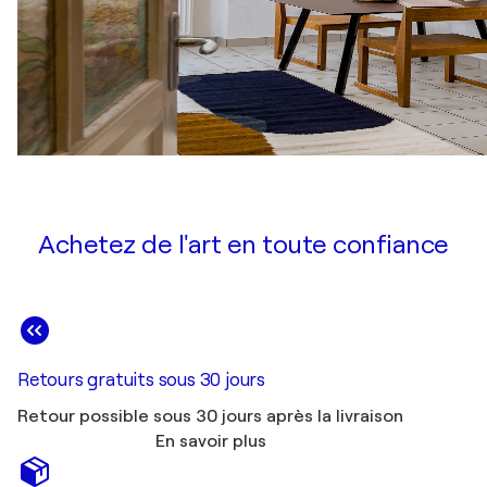
Achetez de l'art en toute confiance
Retours gratuits sous 30 jours
Retour possible sous 30 jours après la livraison
En savoir plus