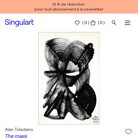
10 % de réduction
pour tout abonnement à la newsletter
(
0
)
( 0 )
Alan Toledano
The mask