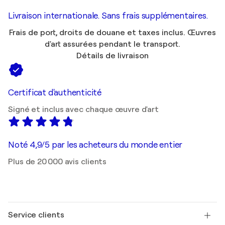
Livraison internationale. Sans frais supplémentaires.
Frais de port, droits de douane et taxes inclus. Œuvres
d'art assurées pendant le transport.
Détails de livraison
Certificat d'authenticité
Signé et inclus avec chaque œuvre d'art
Noté 4,9/5 par les acheteurs du monde entier
Plus de 20 000 avis clients
Service clients