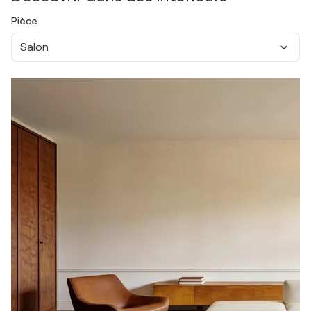
Pièce
Salon