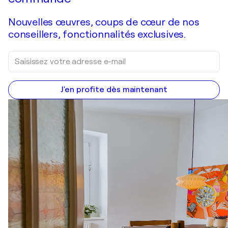
Nouvelles œuvres, coups de cœur de nos
conseillers, fonctionnalités exclusives.
J'en profite dès maintenant