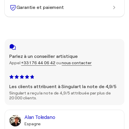
Garantie et paiement
Parlez à un conseiller artistique
Appel
+33 1 76 44 06 42
ou
nous contacter
Les clients attribuent à Singulart la note de 4,9/5
Singulart a reçu la note de 4,9/5 attribuée par plus de
20 000 clients.
Alan Toledano
Espagne