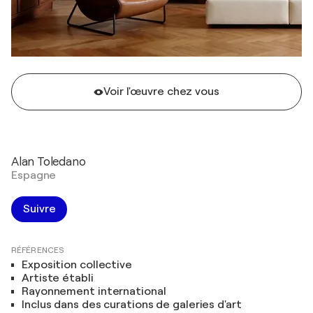
Voir l'œuvre chez vous
Alan Toledano
Espagne
Suivre
RÉFÉRENCES
Exposition collective
Artiste établi
Rayonnement international
Inclus dans des curations de galeries d'art