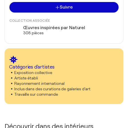
Suivre
COLLECTION ASSOCIÉE
Œuvres inspirées par Naturel
308 pièces
Catégories d'artistes
Exposition collective
Artiste établi
Rayonnement international
Inclus dans des curations de galeries d'art
Travaille sur commande
Découvrir dans des intérieurs