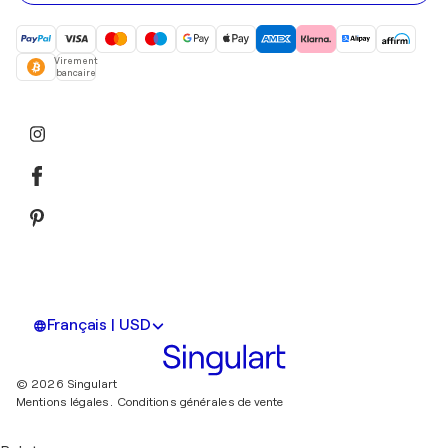
Virement
bancaire
Français | USD
© 2026 Singulart
Mentions légales.
Conditions générales de vente