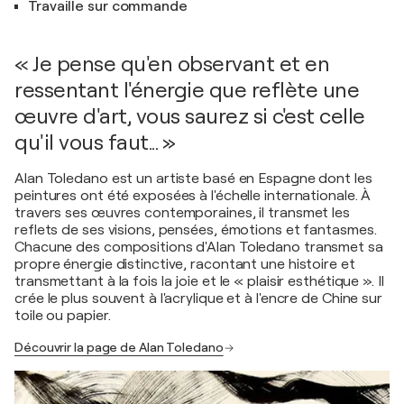
Travaille sur commande
« Je pense qu'en observant et en
ressentant l'énergie que reflète une
œuvre d'art, vous saurez si c'est celle
qu'il vous faut... »
Alan Toledano est un artiste basé en Espagne dont les
peintures ont été exposées à l'échelle internationale. À
travers ses œuvres contemporaines, il transmet les
reflets de ses visions, pensées, émotions et fantasmes.
Chacune des compositions d'Alan Toledano transmet sa
propre énergie distinctive, racontant une histoire et
transmettant à la fois la joie et le « plaisir esthétique ». Il
crée le plus souvent à l'acrylique et à l'encre de Chine sur
toile ou papier.
Découvrir la page de Alan Toledano