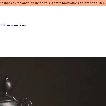
endances du moment :
abonnez-vous à notre newsletter et profitez de -10 
Offres spéciales