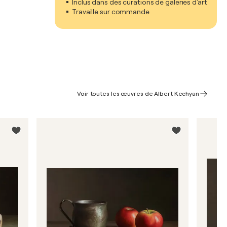
Inclus dans des curations de galeries d'art
Travaille sur commande
Voir toutes les œuvres de Albert Kechyan