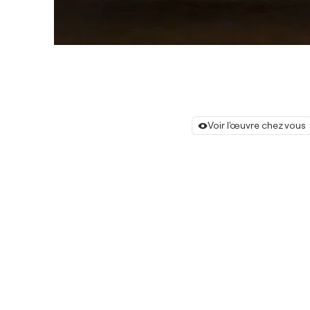
Voir l'œuvre chez vous