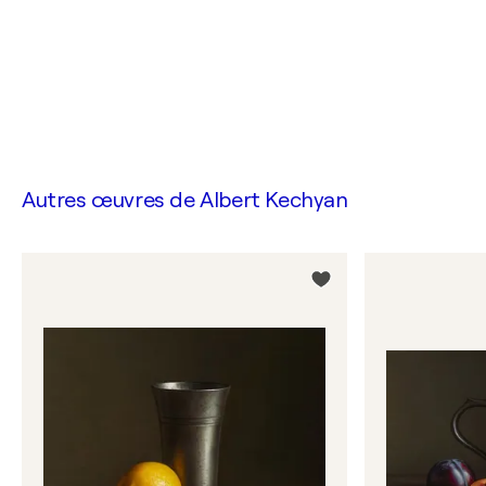
Autres œuvres de
Albert Kechyan