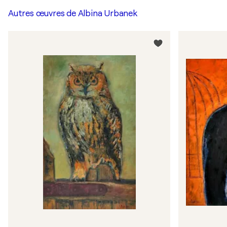
Autres œuvres de
Albina Urbanek