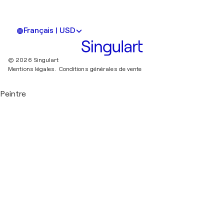
Français | USD
© 2026 Singulart
Mentions légales.
Conditions générales de vente
Peintre