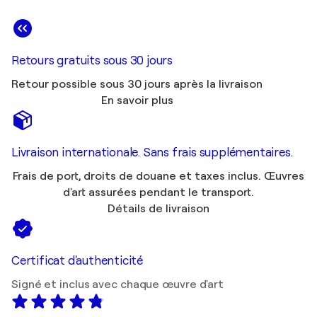
Retours gratuits sous 30 jours
Retour possible sous 30 jours après la livraison
En savoir plus
Livraison internationale. Sans frais supplémentaires.
Frais de port, droits de douane et taxes inclus. Œuvres
d'art assurées pendant le transport.
Détails de livraison
Certificat d'authenticité
Signé et inclus avec chaque œuvre d'art