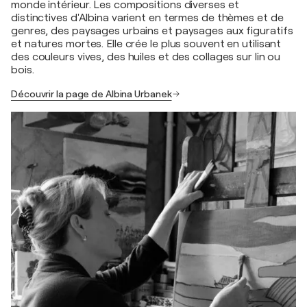
monde intérieur. Les compositions diverses et
distinctives d'Albina varient en termes de thèmes et de
genres, des paysages urbains et paysages aux figuratifs
et natures mortes. Elle crée le plus souvent en utilisant
des couleurs vives, des huiles et des collages sur lin ou
bois.
Découvrir la page de Albina Urbanek