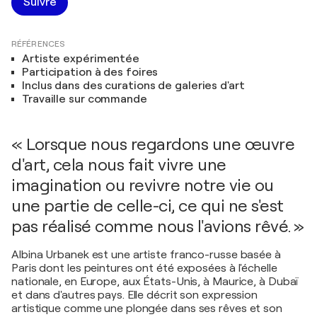
Suivre
RÉFÉRENCES
Artiste expérimentée
Participation à des foires
Inclus dans des curations de galeries d'art
Travaille sur commande
« Lorsque nous regardons une œuvre
d'art, cela nous fait vivre une
imagination ou revivre notre vie ou
une partie de celle-ci, ce qui ne s'est
pas réalisé comme nous l'avions rêvé. »
Albina Urbanek est une artiste franco-russe basée à
Paris dont les peintures ont été exposées à l'échelle
nationale, en Europe, aux États-Unis, à Maurice, à Dubaï
et dans d'autres pays. Elle décrit son expression
artistique comme une plongée dans ses rêves et son