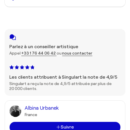
Parlez à un conseiller artistique
Appel
+33 1 76 44 06 42
ou
nous contacter
Les clients attribuent à Singulart la note de 4,9/5
Singulart a reçu la note de 4,9/5 attribuée par plus de
20 000 clients.
Albina Urbanek
France
Suivre