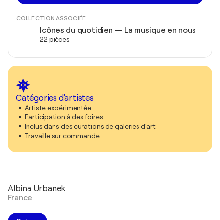
COLLECTION ASSOCIÉE
Icônes du quotidien — La musique en nous
22 pièces
Catégories d'artistes
Artiste expérimentée
Participation à des foires
Inclus dans des curations de galeries d'art
Travaille sur commande
Albina Urbanek
France