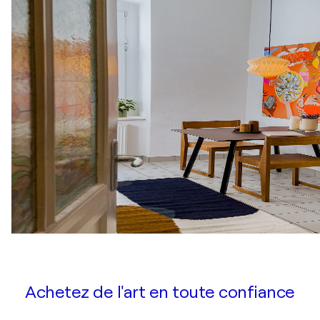
Achetez de l'art en toute confiance