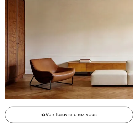
Voir l'œuvre chez vous