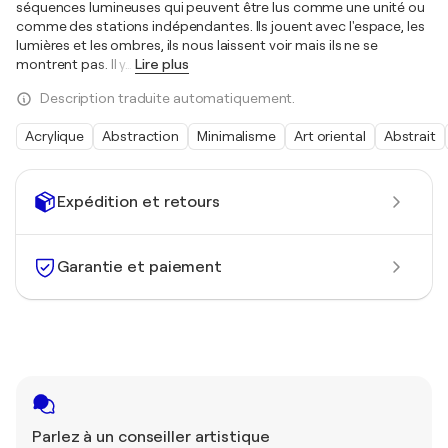
séquences lumineuses qui peuvent être lus comme une unité ou
comme des stations indépendantes. Ils jouent avec l'espace, les
lumières et les ombres, ils nous laissent voir mais ils ne se
montrent pas. Il y
…
Lire plus
Description traduite automatiquement.
Acrylique
Abstraction
Minimalisme
Art oriental
Abstrait
Expédition et retours
Garantie et paiement
Parlez à un conseiller artistique