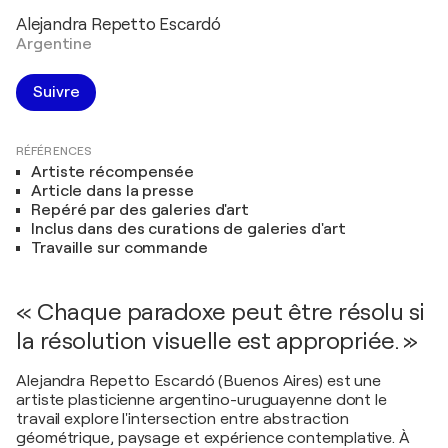
Alejandra Repetto Escardó
Argentine
Suivre
RÉFÉRENCES
Artiste récompensée
Article dans la presse
Repéré par des galeries d'art
Inclus dans des curations de galeries d'art
Travaille sur commande
« Chaque paradoxe peut être résolu si
la résolution visuelle est appropriée. »
Alejandra Repetto Escardó (Buenos Aires) est une
artiste plasticienne argentino-uruguayenne dont le
travail explore l'intersection entre abstraction
géométrique, paysage et expérience contemplative. À