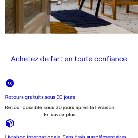
Achetez de l'art en toute confiance
Retours gratuits sous 30 jours
Retour possible sous 30 jours après la livraison
En savoir plus
Livraison internationale. Sans frais supplémentaires.