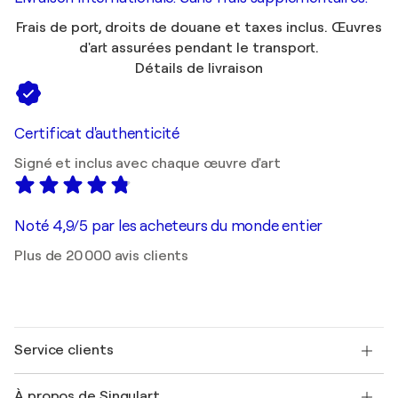
Frais de port, droits de douane et taxes inclus. Œuvres
d'art assurées pendant le transport.
Détails de livraison
Certificat d'authenticité
Signé et inclus avec chaque œuvre d'art
Noté 4,9/5 par les acheteurs du monde entier
Plus de 20 000 avis clients
Service clients
Nous contacter
À propos de Singulart