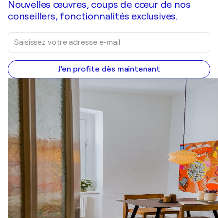
Nouvelles œuvres, coups de cœur de nos
conseillers, fonctionnalités exclusives.
J'en profite dès maintenant