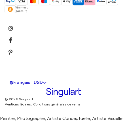
Virement
bancaire
Français | USD
© 2026 Singulart
Mentions légales.
Conditions générales de vente
Peintre, Photographe, Artiste Conceptuelle, Artiste Visuelle