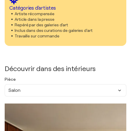
Catégories d'artistes
Artiste récompensée
Article dans la presse
Repéré par des galeries d'art
Inclus dans des curations de galeries d'art
Travaille sur commande
Découvrir dans des intérieurs
Pièce
Salon