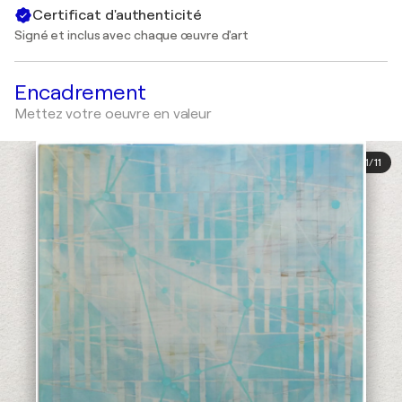
Certificat d'authenticité
Signé et inclus avec chaque œuvre d'art
Encadrement
Mettez votre oeuvre en valeur
1
/
11