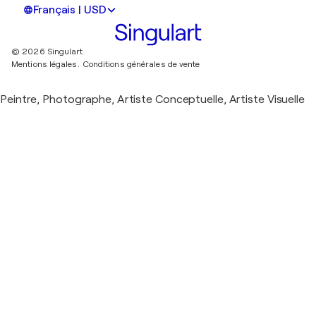
Français | USD
© 2026 Singulart
Mentions légales.
Conditions générales de vente
Peintre, Photographe, Artiste Conceptuelle, Artiste Visuelle