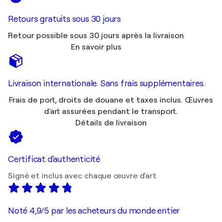
Retours gratuits sous 30 jours
Retour possible sous 30 jours après la livraison
En savoir plus
Livraison internationale. Sans frais supplémentaires.
Frais de port, droits de douane et taxes inclus. Œuvres
d'art assurées pendant le transport.
Détails de livraison
Certificat d'authenticité
Signé et inclus avec chaque œuvre d'art
Noté 4,9/5 par les acheteurs du monde entier