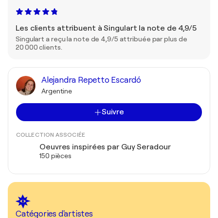
Les clients attribuent à Singulart la note de 4,9/5
Singulart a reçu la note de 4,9/5 attribuée par plus de
20 000 clients.
Alejandra Repetto Escardó
Argentine
Suivre
COLLECTION ASSOCIÉE
Oeuvres inspirées par Guy Seradour
150 pièces
Catégories d'artistes