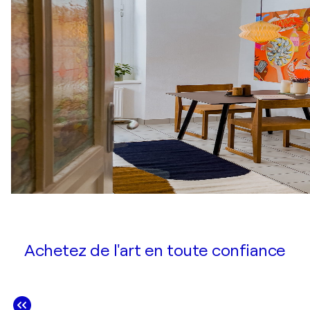
Achetez de l'art en toute confiance