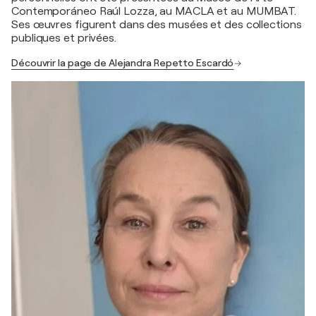
Contemporáneo Raúl Lozza, au MACLA et au MUMBAT.
Ses œuvres figurent dans des musées et des collections
publiques et privées.
Découvrir la page de Alejandra Repetto Escardó