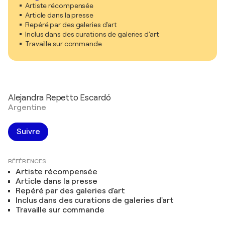
Artiste récompensée
Article dans la presse
Repéré par des galeries d'art
Inclus dans des curations de galeries d'art
Travaille sur commande
Alejandra Repetto Escardó
Argentine
Suivre
RÉFÉRENCES
Artiste récompensée
Article dans la presse
Repéré par des galeries d'art
Inclus dans des curations de galeries d'art
Travaille sur commande