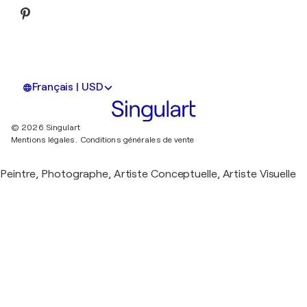
Français | USD
© 2026 Singulart
Mentions légales.
Conditions générales de vente
Peintre, Photographe, Artiste Conceptuelle, Artiste Visuelle