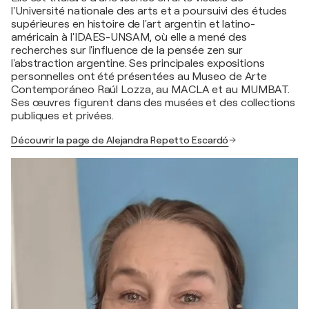
l'Université nationale des arts et a poursuivi des études
supérieures en histoire de l'art argentin et latino-
américain à l'IDAES-UNSAM, où elle a mené des
recherches sur l'influence de la pensée zen sur
l'abstraction argentine. Ses principales expositions
personnelles ont été présentées au Museo de Arte
Contemporáneo Raúl Lozza, au MACLA et au MUMBAT.
Ses œuvres figurent dans des musées et des collections
publiques et privées.
Découvrir la page de Alejandra Repetto Escardó