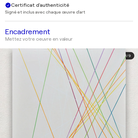
Certificat d'authenticité
Signé et inclus avec chaque œuvre d'art
Encadrement
Mettez votre oeuvre en valeur
1
/
9