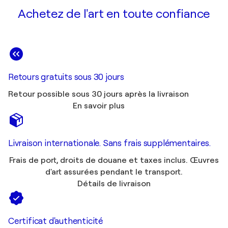
Achetez de l'art en toute confiance
Retours gratuits sous 30 jours
Retour possible sous 30 jours après la livraison
En savoir plus
Livraison internationale. Sans frais supplémentaires.
Frais de port, droits de douane et taxes inclus. Œuvres
d'art assurées pendant le transport.
Détails de livraison
Certificat d'authenticité