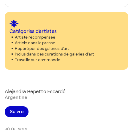
Catégories d'artistes
Artiste récompensée
Article dans la presse
Repéré par des galeries d'art
Inclus dans des curations de galeries d'art
Travaille sur commande
Alejandra Repetto Escardó
Argentine
Suivre
RÉFÉRENCES