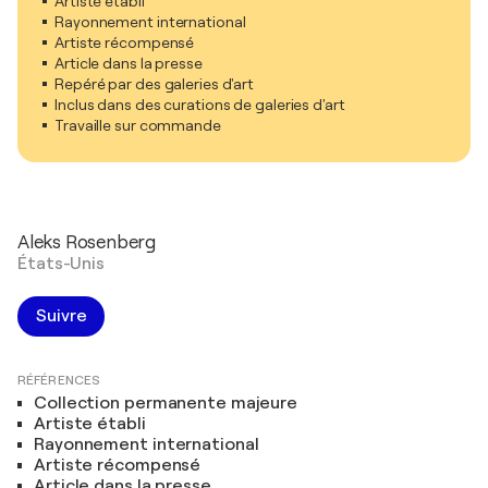
Artiste établi
Rayonnement international
Artiste récompensé
Article dans la presse
Repéré par des galeries d'art
Inclus dans des curations de galeries d'art
Travaille sur commande
Aleks Rosenberg
États-Unis
Suivre
RÉFÉRENCES
Collection permanente majeure
Artiste établi
Rayonnement international
Artiste récompensé
Article dans la presse