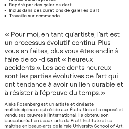
Repéré par des galeries d'art
Inclus dans des curations de galeries d'art
Travaille sur commande
« Pour moi, en tant qu'artiste, l'art est
un processus évolutif continu. Plus
vous en faites, plus vous êtes enclin à
faire de soi-disant « heureux
accidents ». Les accidents heureux
sont les parties évolutives de l'art qui
ont tendance à avoir un lien durable et
à résister à l'épreuve du temps. »
Aleks Rosenberg est un artiste et cinéaste
multidisciplinaire qui réside aux États-Unis et a exposé et
vendu ses œuvres à l'international. Il a obtenu son
baccalauréat en beaux-arts du Pratt Institute et sa
maîtrise en beaux-arts de la Yale University School of Art.