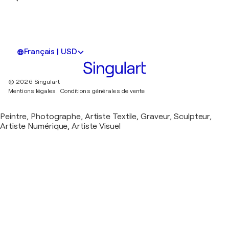
Français | USD
© 2026 Singulart
Mentions légales.
Conditions générales de vente
Peintre, Photographe, Artiste Textile, Graveur, Sculpteur,
Artiste Numérique, Artiste Visuel