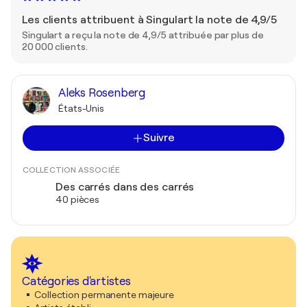
Les clients attribuent à Singulart la note de 4,9/5
Singulart a reçu la note de 4,9/5 attribuée par plus de
20 000 clients.
Aleks Rosenberg
États-Unis
Suivre
COLLECTION ASSOCIÉE
Des carrés dans des carrés
40 pièces
Catégories d'artistes
Collection permanente majeure