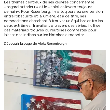
Les thèmes centraux de ses œuvres concernent le
«regard extérieur» et le «soleil se lèvera toujours
demain». Pour Rosenberg, il y a toujours eu une tension
entre l'obscurité et la lumière, et à ce titre, ses
compositions cherchent à trouver un équilibre entre les
deux extrêmes. Travaillant à travers des séries, il utilise
des matériaux trouvés ou réutilisés contrastés pour
laisser des indices sur les histoires à raconter.
Découvrir la page de Aleks Rosenberg