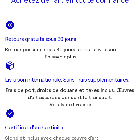
Achetez de l'art en toute confiance
Retours gratuits sous 30 jours
Retour possible sous 30 jours après la livraison
En savoir plus
Livraison internationale. Sans frais supplémentaires.
Frais de port, droits de douane et taxes inclus. Œuvres
d'art assurées pendant le transport.
Détails de livraison
Certificat d'authenticité
Signé et inclus avec chaque œuvre d'art