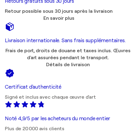
Retours gratuits sous 30 jours
Retour possible sous 30 jours après la livraison
En savoir plus
Livraison internationale. Sans frais supplémentaires.
Frais de port, droits de douane et taxes inclus. Œuvres
d'art assurées pendant le transport.
Détails de livraison
Certificat d'authenticité
Signé et inclus avec chaque œuvre d'art
Noté 4,9/5 par les acheteurs du monde entier
Plus de 20 000 avis clients