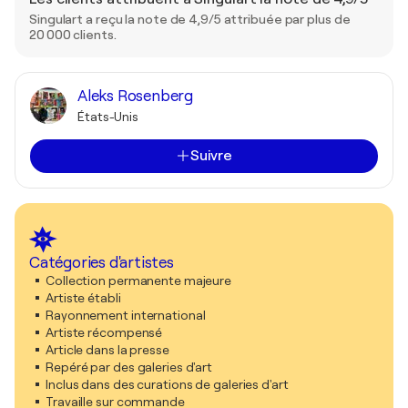
Singulart a reçu la note de 4,9/5 attribuée par plus de
20 000 clients.
Aleks Rosenberg
États-Unis
Suivre
Catégories d'artistes
Collection permanente majeure
Artiste établi
Rayonnement international
Artiste récompensé
Article dans la presse
Repéré par des galeries d'art
Inclus dans des curations de galeries d'art
Travaille sur commande