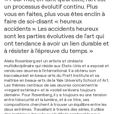
un processus évolutif continu. Plus
vous en faites, plus vous êtes enclin à
faire de soi-disant « heureux
accidents ». Les accidents heureux
sont les parties évolutives de l'art qui
ont tendance à avoir un lien durable et
à résister à l'épreuve du temps. »
Aleks Rosenberg est un artiste et cinéaste
multidisciplinaire qui réside aux États-Unis et a exposé et
vendu ses œuvres à l'international. Il a obtenu son
baccalauréat en beaux-arts du Pratt Institute et sa
maîtrise en beaux-arts de la Yale University School of Art.
Les thèmes centraux de ses œuvres concernent le
«regard extérieur» et le «soleil se lèvera toujours
demain». Pour Rosenberg, il y a toujours eu une tension
entre l'obscurité et la lumière, et à ce titre, ses
compositions cherchent à trouver un équilibre entre les
deux extrêmes. Travaillant à travers des séries, il utilise