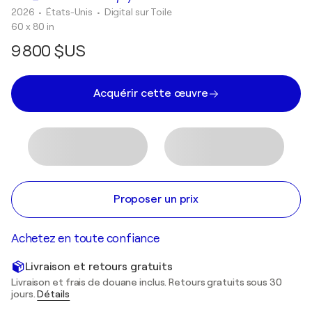
2026
• États-Unis
•
Digital sur Toile
60 x 80 in
9 800 $US
Acquérir cette œuvre
Proposer un prix
Achetez en toute confiance
Livraison et retours gratuits
Livraison et frais de douane inclus. Retours gratuits sous 30
jours.
Détails