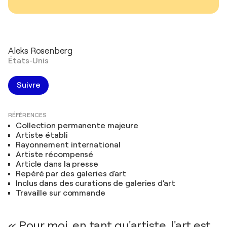
Aleks Rosenberg
États-Unis
Suivre
RÉFÉRENCES
Collection permanente majeure
Artiste établi
Rayonnement international
Artiste récompensé
Article dans la presse
Repéré par des galeries d'art
Inclus dans des curations de galeries d'art
Travaille sur commande
« Pour moi, en tant qu'artiste, l'art est