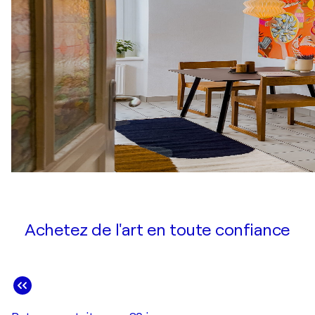
Achetez de l'art en toute confiance