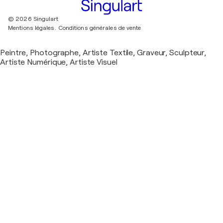
© 2026 Singulart
Mentions légales.
Conditions générales de vente
Peintre, Photographe, Artiste Textile, Graveur, Sculpteur,
Artiste Numérique, Artiste Visuel