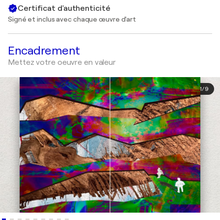
Certificat d'authenticité
Signé et inclus avec chaque œuvre d'art
Encadrement
Mettez votre oeuvre en valeur
1
/
9