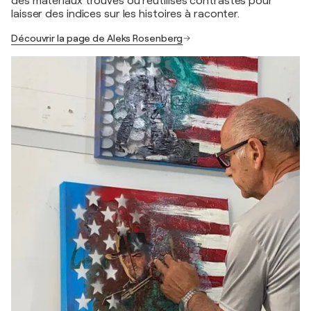
des matériaux trouvés ou réutilisés contrastés pour
laisser des indices sur les histoires à raconter.
Découvrir la page de Aleks Rosenberg