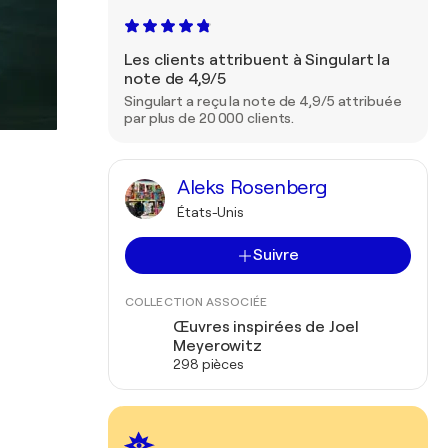
Les clients attribuent à Singulart la
note de 4,9/5
Singulart a reçu la note de 4,9/5 attribuée
par plus de 20 000 clients.
Aleks Rosenberg
États-Unis
Suivre
COLLECTION ASSOCIÉE
Œuvres inspirées de Joel
Meyerowitz
298 pièces