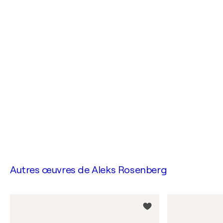
Autres œuvres de
Aleks Rosenberg