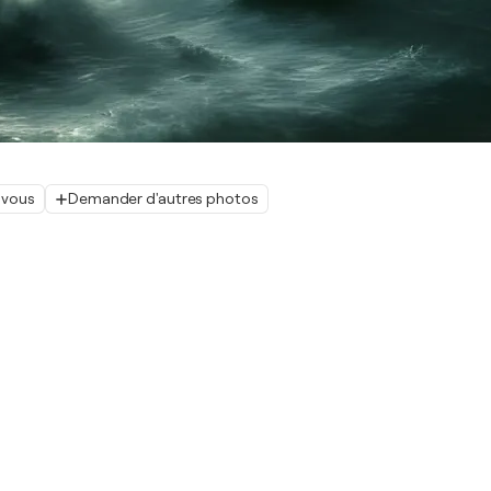
 vous
Demander d'autres photos