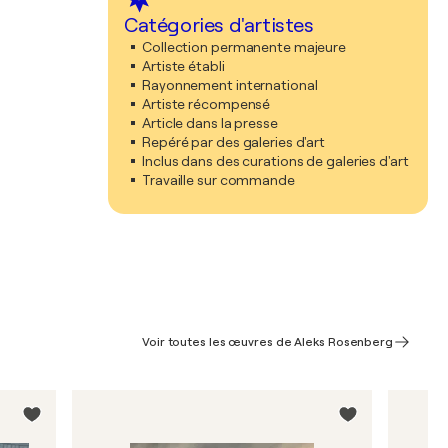
Catégories d'artistes
Collection permanente majeure
Artiste établi
Rayonnement international
Artiste récompensé
Article dans la presse
Repéré par des galeries d'art
Inclus dans des curations de galeries d'art
Travaille sur commande
Voir toutes les œuvres de Aleks Rosenberg