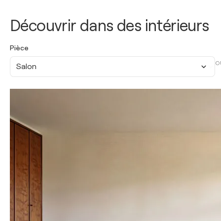
Découvrir dans des intérieurs
Pièce
O
Salon