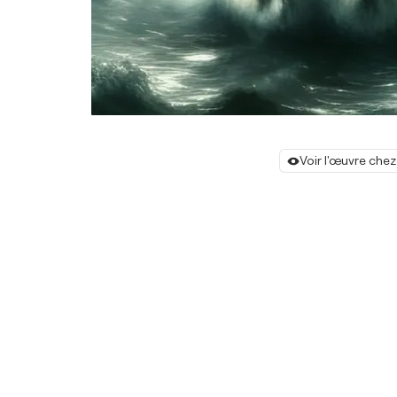
Voir l'œuvre chez