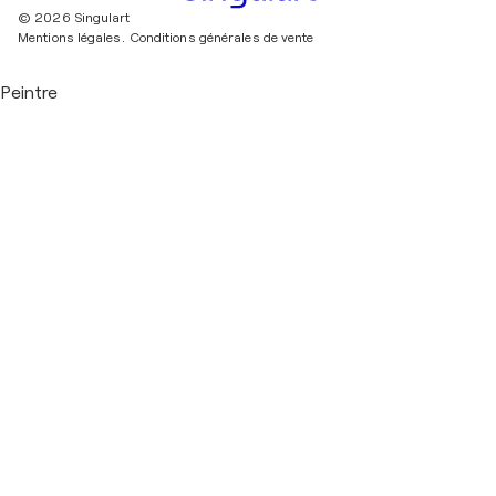
© 2026 Singulart
Mentions légales.
Conditions générales de vente
Peintre