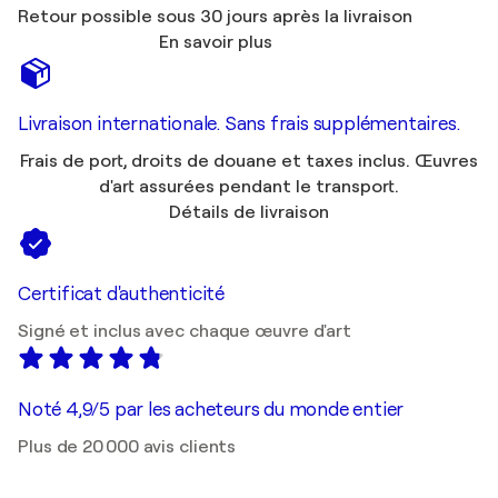
Retour possible sous 30 jours après la livraison
En savoir plus
Livraison internationale. Sans frais supplémentaires.
Frais de port, droits de douane et taxes inclus. Œuvres
d'art assurées pendant le transport.
Détails de livraison
Certificat d'authenticité
Signé et inclus avec chaque œuvre d'art
Noté 4,9/5 par les acheteurs du monde entier
Plus de 20 000 avis clients