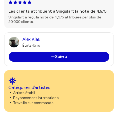
Les clients attribuent à Singulart la note de 4,9/5
Singulart a reçu la note de 4,9/5 attribuée par plus de
20 000 clients.
Alex Klas
États-Unis
Suivre
Catégories d'artistes
Artiste établi
Rayonnement international
Travaille sur commande