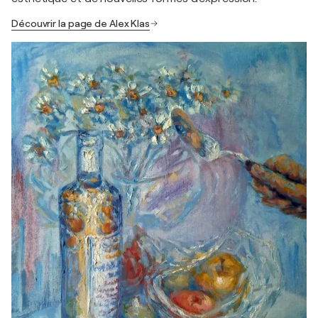
Découvrir la page de Alex Klas