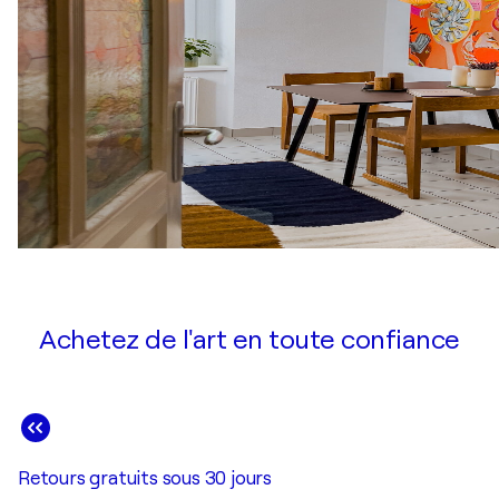
Achetez de l'art en toute confiance
Retours gratuits sous 30 jours