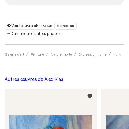
Voir l'œuvre chez vous
5 images
Demander d'autres photos
Galerie d'art
Peinture
Nature morte
Expressionnisme
Huile
Autres œuvres de
Alex Klas