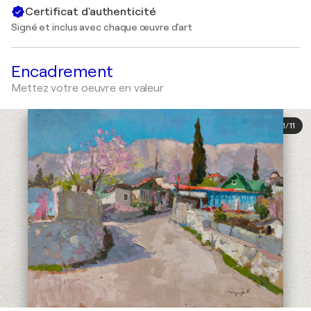
Certificat d'authenticité
Signé et inclus avec chaque œuvre d'art
Encadrement
Mettez votre oeuvre en valeur
1
/
11