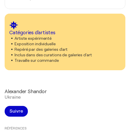
Catégories d'artistes
Artiste expérimenté
Exposition individuelle
Repéré par des galeries d'art
Inclus dans des curations de galeries d'art
Travaille sur commande
Alexander Shandor
Ukraine
Suivre
RÉFÉRENCES