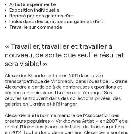
Artiste expérimenté
Exposition individuelle
Repéré par des galeries d'art
Inclus dans des curations de galeries d'art
Travaille sur commande
« Travailler, travailler et travailler à
nouveau, de sorte que seul le résultat
sera visible! »
Alexander Shandor est né en 1981 dans la ville
transcarpathique de Vinohradiv, dans l'ouest de l'Ukraine.
Alexandre a participé à de nombreuses expositions et
séances en plein air en Ukraine et à l'étranger. Ses
œuvres se trouvent dans des collections privées, des
galeries en Ukraine et à l'étranger.
Alexander a été nommé membre de l'Association des
créateurs populaires « Verkhovyna Artist » en 2007 et a
rejoint l'Union des jeunes « Artistes de Transcarpatie »
en 2012. Tout au long de sa carrière, Alexander a soutenu