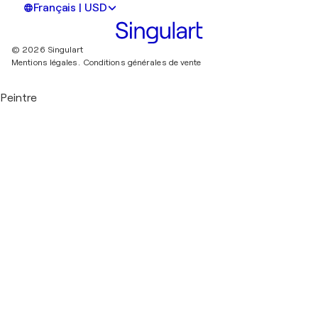
Français | USD
© 2026 Singulart
Mentions légales.
Conditions générales de vente
Peintre