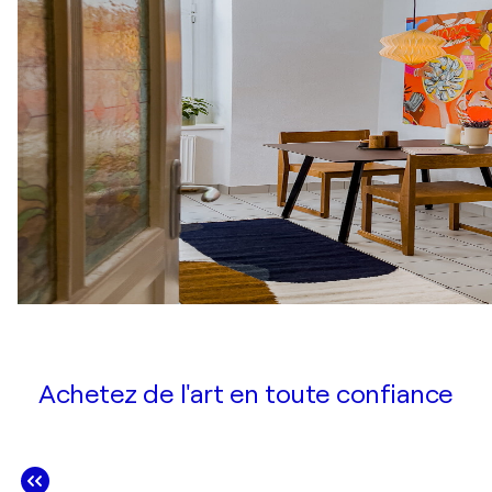
Achetez de l'art en toute confiance