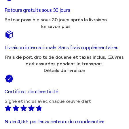
Retours gratuits sous 30 jours
Retour possible sous 30 jours après la livraison
En savoir plus
Livraison internationale. Sans frais supplémentaires.
Frais de port, droits de douane et taxes inclus. Œuvres
d'art assurées pendant le transport.
Détails de livraison
Certificat d'authenticité
Signé et inclus avec chaque œuvre d'art
Noté 4,9/5 par les acheteurs du monde entier