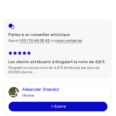
Parlez à un conseiller artistique
Appel
+33 1 76 44 06 42
ou
nous contacter
Les clients attribuent à Singulart la note de 4,9/5
Singulart a reçu la note de 4,9/5 attribuée par plus de
20 000 clients.
Alexander Shandor
Ukraine
Suivre