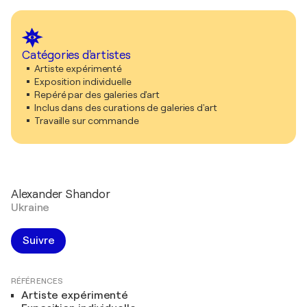
Catégories d'artistes
Artiste expérimenté
Exposition individuelle
Repéré par des galeries d'art
Inclus dans des curations de galeries d'art
Travaille sur commande
Alexander Shandor
Ukraine
Suivre
RÉFÉRENCES
Artiste expérimenté