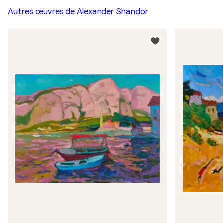
Autres œuvres de
Alexander Shandor