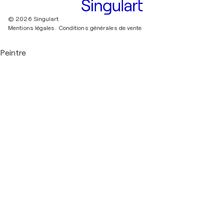
© 2026 Singulart
Mentions légales.
Conditions générales de vente
Peintre