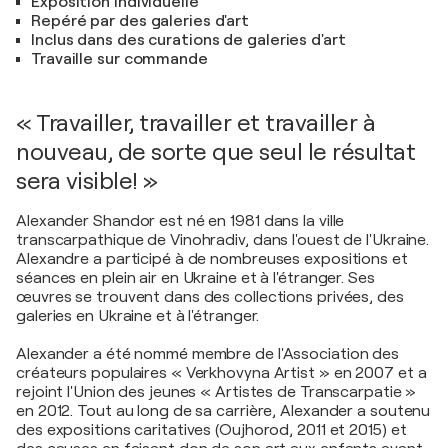
Exposition individuelle
Repéré par des galeries d'art
Inclus dans des curations de galeries d'art
Travaille sur commande
« Travailler, travailler et travailler à
nouveau, de sorte que seul le résultat
sera visible! »
Alexander Shandor est né en 1981 dans la ville
transcarpathique de Vinohradiv, dans l'ouest de l'Ukraine.
Alexandre a participé à de nombreuses expositions et
séances en plein air en Ukraine et à l'étranger. Ses
œuvres se trouvent dans des collections privées, des
galeries en Ukraine et à l'étranger.
Alexander a été nommé membre de l'Association des
créateurs populaires « Verkhovyna Artist » en 2007 et a
rejoint l'Union des jeunes « Artistes de Transcarpatie »
en 2012. Tout au long de sa carrière, Alexander a soutenu
des expositions caritatives (Oujhorod, 2011 et 2015) et