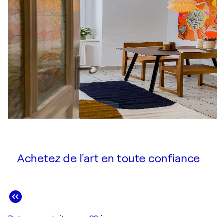
Achetez de l'art en toute confiance