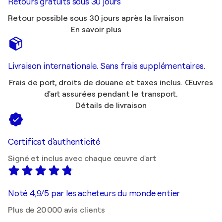
Retours gratuits sous 30 jours
Retour possible sous 30 jours après la livraison
En savoir plus
Livraison internationale. Sans frais supplémentaires.
Frais de port, droits de douane et taxes inclus. Œuvres
d'art assurées pendant le transport.
Détails de livraison
Certificat d'authenticité
Signé et inclus avec chaque œuvre d'art
Noté 4,9/5 par les acheteurs du monde entier
Plus de 20 000 avis clients