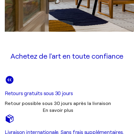
Achetez de l'art en toute confiance
Retours gratuits sous 30 jours
Retour possible sous 30 jours après la livraison
En savoir plus
Livraison internationale. Sans frais supplémentaires.