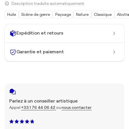
Description traduite automatiquement.
Huile
Scène de genre
Paysage
Nature
Classique
Abstra
Expédition et retours
Garantie et paiement
Parlez à un conseiller artistique
Appel
+33 1 76 44 06 42
ou
nous contacter