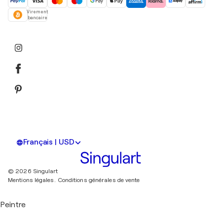
Virement
bancaire
Français | USD
© 2026 Singulart
Mentions légales.
Conditions générales de vente
Peintre