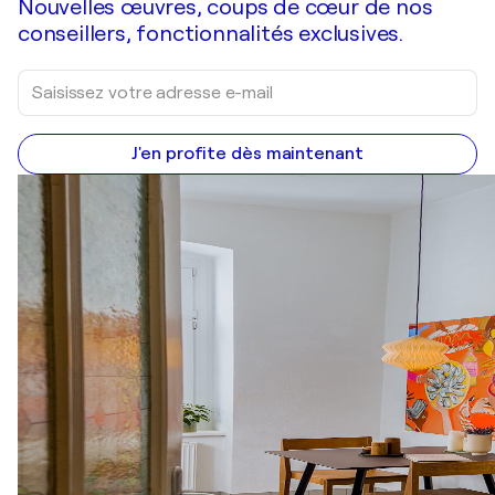
Nouvelles œuvres, coups de cœur de nos
conseillers, fonctionnalités exclusives.
J'en profite dès maintenant