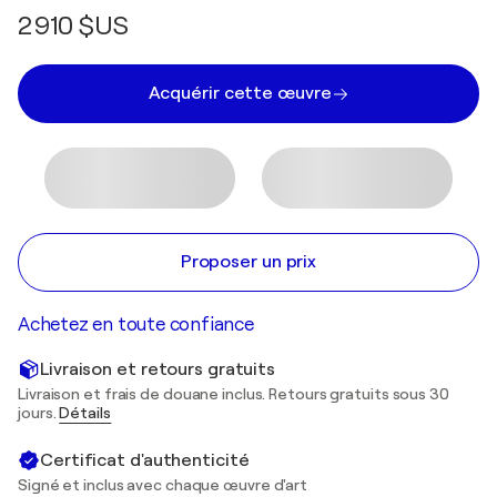
2 910 $US
Acquérir cette œuvre
Proposer un prix
Achetez en toute confiance
Livraison et retours gratuits
Livraison et frais de douane inclus. Retours gratuits sous 30
jours.
Détails
Certificat d'authenticité
Signé et inclus avec chaque œuvre d'art