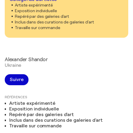
Artiste expérimenté
Exposition individuelle
Repéré par des galeries d'art
Inclus dans des curations de galeries d'art
Travaille sur commande
Alexander Shandor
Ukraine
Suivre
RÉFÉRENCES
Artiste expérimenté
Exposition individuelle
Repéré par des galeries d'art
Inclus dans des curations de galeries d'art
Travaille sur commande