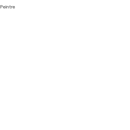
Peintre