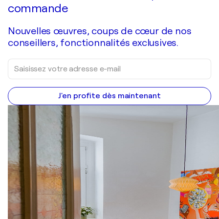
commande
Nouvelles œuvres, coups de cœur de nos
conseillers, fonctionnalités exclusives.
J'en profite dès maintenant