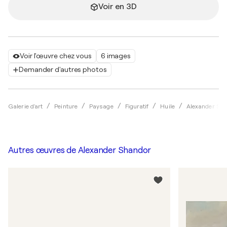
Voir en 3D
Voir l'œuvre chez vous
6 images
Demander d'autres photos
Galerie d'art
Peinture
Paysage
Figuratif
Huile
Alexander Sh
Autres œuvres de
Alexander Shandor