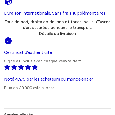
Livraison internationale. Sans frais supplémentaires.
Frais de port, droits de douane et taxes inclus. Œuvres
d'art assurées pendant le transport.
Détails de livraison
Certificat d'authenticité
Signé et inclus avec chaque œuvre d'art
Noté 4,9/5 par les acheteurs du monde entier
Plus de 20 000 avis clients
Service clients