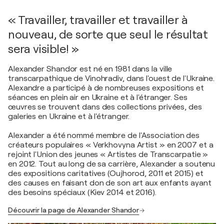
« Travailler, travailler et travailler à
nouveau, de sorte que seul le résultat
sera visible! »
Alexander Shandor est né en 1981 dans la ville
transcarpathique de Vinohradiv, dans l'ouest de l'Ukraine.
Alexandre a participé à de nombreuses expositions et
séances en plein air en Ukraine et à l'étranger. Ses
œuvres se trouvent dans des collections privées, des
galeries en Ukraine et à l'étranger.
Alexander a été nommé membre de l'Association des
créateurs populaires « Verkhovyna Artist » en 2007 et a
rejoint l'Union des jeunes « Artistes de Transcarpatie »
en 2012. Tout au long de sa carrière, Alexander a soutenu
des expositions caritatives (Oujhorod, 2011 et 2015) et
des causes en faisant don de son art aux enfants ayant
des besoins spéciaux (Kiev 2014 et 2016).
Découvrir la page de Alexander Shandor