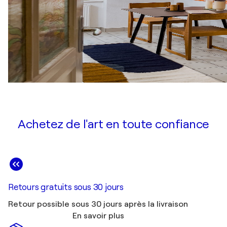
Achetez de l'art en toute confiance
Retours gratuits sous 30 jours
Retour possible sous 30 jours après la livraison
En savoir plus