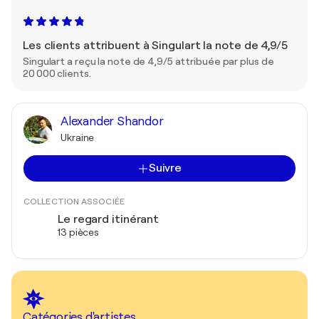
Les clients attribuent à Singulart la note de 4,9/5
Singulart a reçu la note de 4,9/5 attribuée par plus de
20 000 clients.
Alexander Shandor
Ukraine
Suivre
COLLECTION ASSOCIÉE
Le regard itinérant
13 pièces
Catégories d'artistes